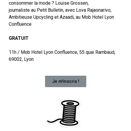
consommer la mode ? Louise Grossen,
journaliste au Petit Bulletin, avec Lova Rajaonarivo,
Ambitieuse Upcycling et Azaadi, au Mob Hotel Lyon
Confluence
GRATUIT
11h / Mob Hotel Lyon Confluence, 55 quai Rambaud,
69002, Lyon
Je m'inscris !