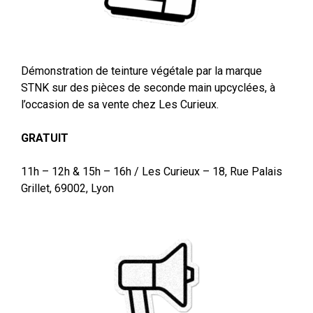
Démonstration de teinture végétale par la marque
STNK sur des pièces de seconde main upcyclées, à
l’occasion de sa vente chez Les Curieux.
GRATUIT
11h – 12h & 15h – 16h /
Les Curieux – 18, Rue Palais
Grillet, 69002, Lyon