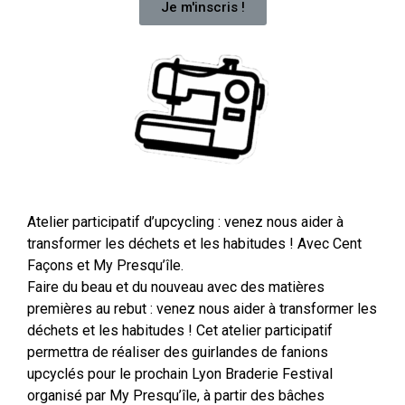
Je m'inscris !
Atelier participatif d’upcycling : venez nous aider à
transformer les déchets et les habitudes ! Avec Cent
Façons et My Presqu’île.
Faire du beau et du nouveau avec des matières
premières au rebut : venez nous aider à transformer les
déchets et les habitudes ! Cet atelier participatif
permettra de réaliser des guirlandes de fanions
upcyclés pour le prochain Lyon Braderie Festival
organisé par My Presqu’île, à partir des bâches