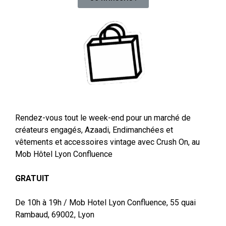
Rendez-vous tout le week-end pour un marché de
créateurs engagés, Azaadi, Endimanchées et
vêtements et accessoires vintage avec Crush On, au
Mob Hôtel Lyon Confluence
GRATUIT
De 10h à 19h / Mob Hotel Lyon Confluence, 55 quai
Rambaud, 69002, Lyon