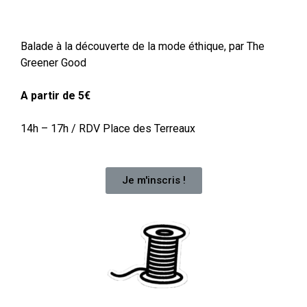
Balade à la découverte de la mode éthique, par The
Greener Good
A partir de 5€
14h – 17h / RDV Place des Terreaux
Je m'inscris !