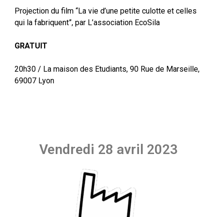
Projection du film “La vie d’une petite culotte et celles
qui la fabriquent”, par L’association EcoSila
GRATUIT
20h30 / La maison des Etudiants, 90 Rue de Marseille,
69007 Lyon
Vendredi 28 avril 2023