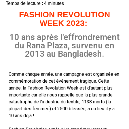
Temps de lecture :
4
minutes
FASHION REVOLUTION
WEEK 2023:
10 ans après l'effrondrement
du Rana Plaza, survenu en
2013 au Bangladesh.
Comme chaque année, une campagne est organisée en
commémoration de cet événement tragique. Cette
année, la Fashion Revolution Week est d’autant plus
importante car elle nous rappelle que la plus grande
catastrophe de l’industrie du textile, 1138 morts (la
plupart des femmes) et 2500 blessés, a eu lieu il y a
10 ans déjà !