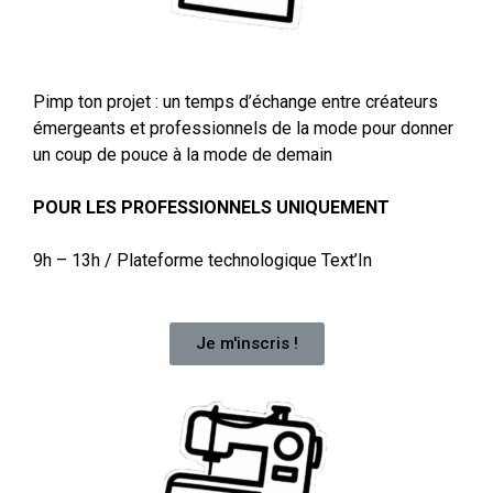
Pimp ton projet : un temps d’échange entre créateurs
émergeants et professionnels de la mode pour donner
un coup de pouce à la mode de demain
POUR LES PROFESSIONNELS UNIQUEMENT
9h – 13h /
Plateforme technologique Text’In
Je m'inscris !