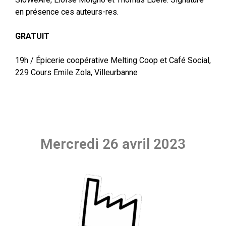
en présence ces auteurs-res.
GRATUIT
19h / Épicerie coopérative Melting Coop et Café Social,
229 Cours Emile Zola, Villeurbanne
Mercredi 26 avril 2023