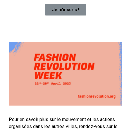
Je m'inscris !
Pour en savoir plus sur le mouvement et les actions
organisées dans les autres villes, rendez-vous sur le