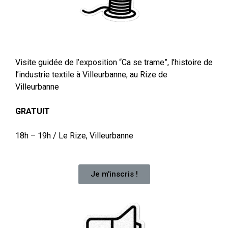
Visite guidée de l’exposition “Ca se trame”, l’histoire de
l’industrie textile à Villeurbanne, au Rize de
Villeurbanne
GRATUIT
18h – 19h /
Le Rize, Villeurbanne
Je m'inscris !