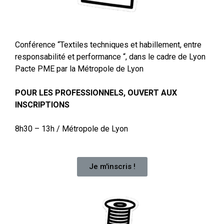
Conférence “Textiles techniques et habillement, entre
responsabilité et performance “, dans le cadre de Lyon
Pacte PME par la Métropole de Lyon
POUR LES PROFESSIONNELS, OUVERT AUX
INSCRIPTIONS
8h30 – 13h / Métropole de Lyon
Je m'inscris !