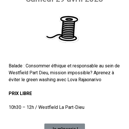
Balade : Consommer éthique et responsable au sein de
Westfield Part Dieu, mission impossible? Aprenez à
éviter le green washing avec Lova Rajaonarivo
PRIX LIBRE
10h30 – 12h /
Westfield La Part-Dieu