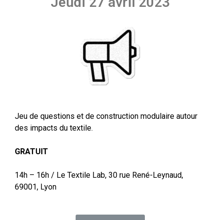
Jeudi 27 avril 2023
Jeu de questions et de construction modulaire autour
des impacts du textile.
GRATUIT
14h – 16h / Le Textile Lab, 30 rue René-Leynaud,
69001, Lyon