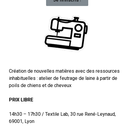
Je m'inscris !
Création de nouvelles matières avec des ressources
inhabituelles : atelier de feutrage de laine à partir de
poils de chiens et de cheveux
PRIX LIBRE
14h30 – 17h30 /
Textile Lab, 30 rue René-Leynaud,
69001, Lyon