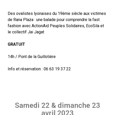
Des ovalistes lyonaises du 19ème siècle aux victimes
de Rana Plaza : une balade pour comprendre la fast
fashion avec ActionAid Peuples Solidaires, EcoSila et
le collectif Jai Jagat
GRATUIT
14h / Pont de la Guillotière
Info et réservation : 06 63 19 37 22
Samedi 22 & dimanche 23
avril 2023