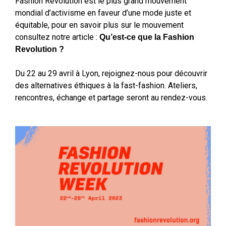
Fashion Revolution est le plus grand mouvement
mondial d’activisme en faveur d’une mode juste et
équitable, pour en savoir plus sur le mouvement
consultez notre article :
Qu’est-ce que la Fashion
Revolution ?
Du 22 au 29 avril à Lyon, rejoignez-nous pour découvrir
des alternatives éthiques à la fast-fashion. Ateliers,
rencontres, échange et partage seront au rendez-vous.