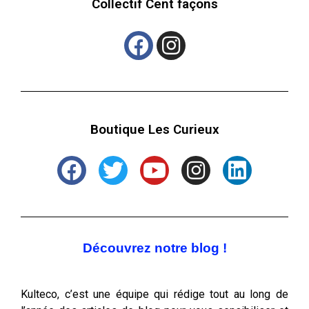
Collectif Cent façons
Boutique Les Curieux
Découvrez notre blog !
Kulteco, c’est une équipe qui rédige tout au long de