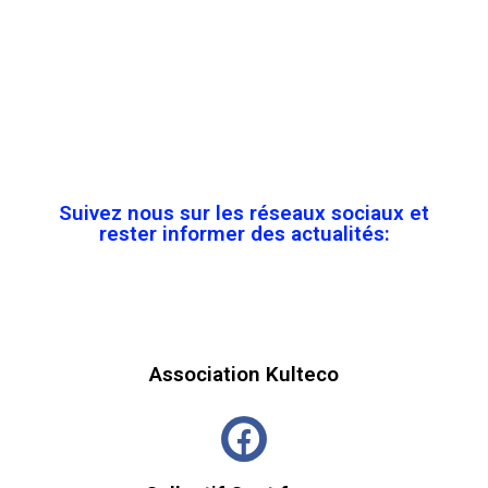
Suivez nous sur les réseaux sociaux et
rester informer des actualités:
Association Kulteco