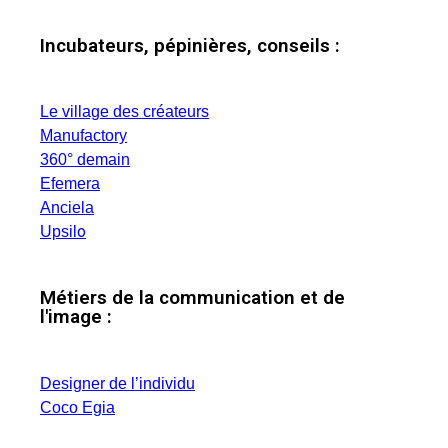
Incubateurs, pépinières, conseils :
Le village des créateurs
Manufactory
360° demain
Efemera
Anciela
o
Upsil
Métiers de la communication et de
l'image :
Designer de l’individu
Coco Egia