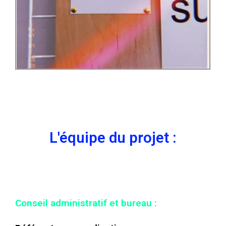
L'équipe du projet :
Conseil administratif et bureau :