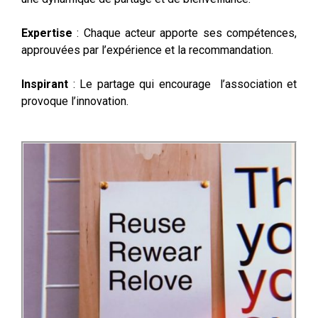
Expertise
: Chaque acteur apporte ses compétences,
approuvées par l’expérience et la recommandation.
Inspirant
: Le partage qui encourage l’association et
provoque l’innovation.