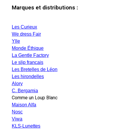
Marques et distributions :
Les Curieux
We dress Fair
Ylle
Monde Éthique
La Gentle Factory
Le slip francais
Les Bretelles de Léon
Les hirondelles
Alory
C. Bergamia
Comme un Loup Blanc
Maison Alfa
Nosc
Viwa
KLS-Lunettes