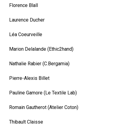
Florence Blall
Laurence Ducher
Léa Coeurveille
Marion Delalande (Ethic2hand)
Nathalie Rabier (C.Bergamia)
Pierre-Alexis Billet
Pauline Gamore (Le Textile Lab)
Romain Gautherot (Atelier Coton)
Thibault Claisse