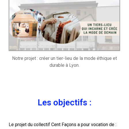
Notre projet : créer un tier-lieu de la mode éthique et
durable à Lyon.
Les objectifs :
Le projet du collectif Cent Façons a pour vocation de :