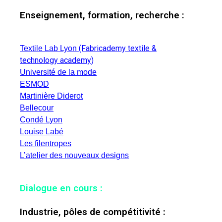
Enseignement, formation, recherche :
(Fabricademy textile &
Textile Lab Lyon
technology academy)
Université de la mode
ESMOD
Martinière Diderot
Bellecour
Condé Lyon
Louise Labé
Les filentropes
L’atelier des nouveaux designs
Dialogue en cours :
Industrie, pôles de compétitivité :