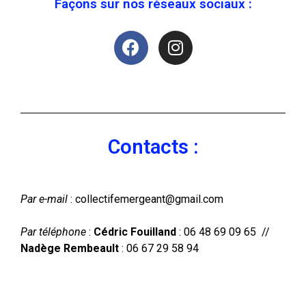
Façons sur nos réseaux sociaux :
Contacts :
Par e-mail
: collectifemergeant@gmail.com
Par téléphone
:
Cédric Fouilland
: 06 48 69 09 65 //
Nadège Rembeault
: 06 67 29 58 94