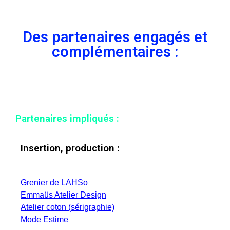
Des partenaires engagés et
complémentaires :
Partenaires impliqués :
Insertion, production :
Grenier de LAHSo
Emmaüs Atelier Design
Atelier coton (sérigraphie)
Mode Estime