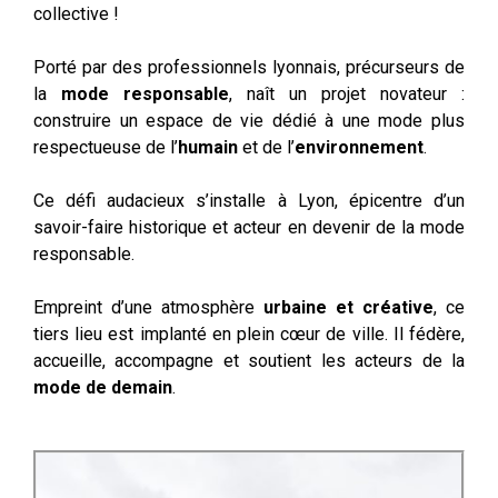
collective !
Porté par des professionnels lyonnais, précurseurs de
la
mode responsable
, naît un projet novateur :
construire un espace de vie dédié à une mode plus
respectueuse de l’
humain
et de l’
environnement
.
Ce défi audacieux s’installe à Lyon, épicentre d’un
savoir-faire historique et acteur en devenir de la
mode
responsable
.
Empreint d’une atmosphère
urbaine
et
créative
, ce
tiers lieu est implanté en plein cœur de ville. Il fédère,
accueille, accompagne et soutient les
acteurs de la
mode de demain
.