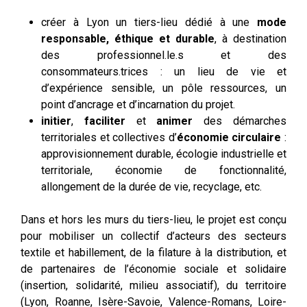
créer à Lyon un tiers-lieu dédié à une
mode
responsable, éthique et durable
, à destination
des professionnel.le.s et des
consommateurs.trices : un lieu de vie et
d’expérience sensible, un pôle ressources, un
point d’ancrage et d’incarnation du projet.
initier
,
faciliter
et
animer
des démarches
territoriales et collectives d’
économie circulaire
:
approvisionnement durable, écologie industrielle et
territoriale, économie de fonctionnalité,
allongement de la durée de vie, recyclage, etc.
Dans et hors les murs du tiers-lieu, le projet est conçu
pour mobiliser un collectif d’acteurs des secteurs
textile et habillement, de la filature à la distribution, et
de partenaires de l’économie sociale et solidaire
(insertion, solidarité, milieu associatif), du territoire
(Lyon, Roanne, Isère-Savoie, Valence-Romans, Loire-