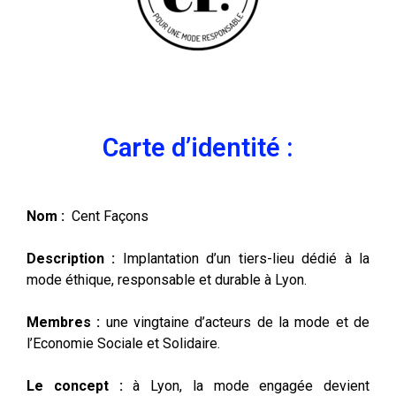
Carte d’identité :
Nom :
Cent Façons
Description :
Implantation d’un tiers-lieu dédié à la
mode éthique, responsable et durable à Lyon.
Membres :
u
ne vingtaine d’acteurs de la mode et de
l’Economie Sociale et Solidaire.
Le concept :
à
Lyon, la mode engagée devient