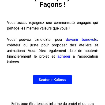
Façons !
Vous aussi, rejoignez une communauté engagée qui
partage les mêmes valeurs que vous !
Vous pouvez candidater pour
,
devenir bénévole
créateur ou juste pour proposer des ateliers et
animations.
Vous êtes également libre de soutenir
financièrement le projet et
à l’association
adhérer
kulteco.
Soutenir Kulteco
Enfin, pour être tenu au informé du projet et de ses