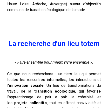
Haute Loire, Ardèche, Auvergne) autour d’objectifs
communs de transition écologique de la mode.
La recherche d'un lieu totem
«
Faire ensemble pour mieux vivre ensemble
».
Ce que nous recherchons : un tiers-lieu qui permet
toutes les rencontres informelles, les interactions et
l
’innovation sociale
.
Un lieu de transformations du
travail, de la
transition écologique
, qui favorise
l’apprentissage de pair à pair, la créativité et
les
projets collectifs,
tout en offrant convivialité et