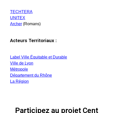
TECHTERA
UNITEX
Archer
(Romans)
Acteurs Territoriaux :
Label Ville Équitable et Durable
Ville de Lyon
Métropole
Département du Rhône
La Région
Participez au projet Cent