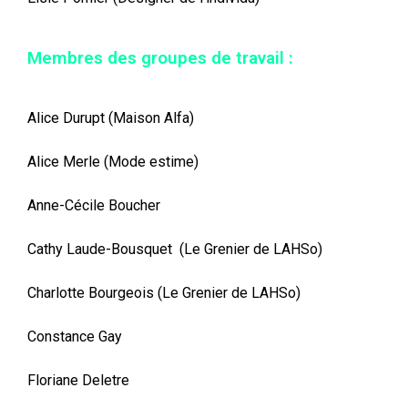
Membres des groupes de travail :
Alice Durupt (Maison Alfa)
Alice Merle (Mode estime)
Anne-Cécile Boucher
Cathy Laude-Bousquet
(Le Grenier de LAHSo)
Charlotte Bourgeois (Le Grenier de LAHSo)
Constance Gay
Floriane Deletre