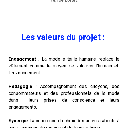
7e, rue Lortet.
Les valeurs du projet :
Engagement
: La mode à taille humaine replace le
vêtement comme le moyen de valoriser l’humain et
l’environnement.
Pédagogie
: Accompagnement des citoyens, des
consommateurs et des professionnels de la mode
dans leurs prises de conscience et leurs
engagements.
Synergie
La cohérence du choix des acteurs aboutit à
une dynamique de partage et de bienveillance.