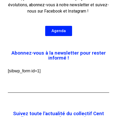
évolutions, abonnez-vous à notre newsletter et suivez-
nous sur Facebook et Instagram !
Agenda
Abonnez-vous à la newsletter pour rester
informé !
[sibwp_form id=1]
Suivez toute l'actualité du collectif Cent