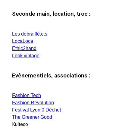
Seconde main, location, troc :
Les débraillé.e.s
LocaLoca
Ethic2hand
Look vintage
Evènementiels, associations :
Fashion Tech
Fashion Revolution
Festival Lyon 0 Déchet
The Greener Good
Kulteco