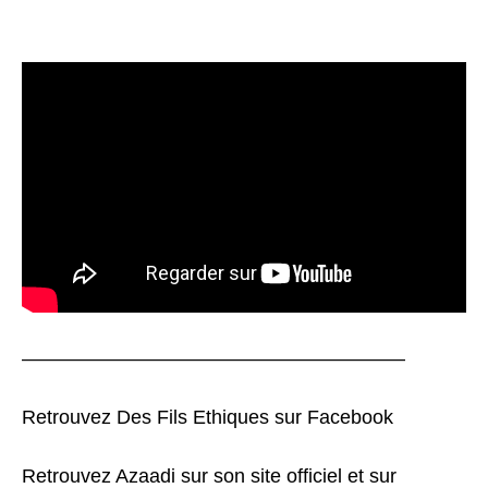
———————————————————–
Retrouvez
Des Fils Ethiques sur Facebook
Retrouvez Azaadi sur son
site officiel et
sur