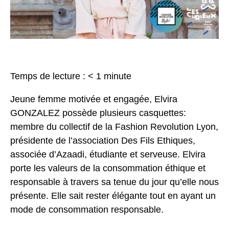
Temps de lecture :
< 1
minute
Jeune femme motivée et engagée, Elvira
GONZALEZ possède plusieurs casquettes:
membre du collectif de la Fashion Revolution Lyon,
présidente de l’association Des Fils Ethiques,
associée d’Azaadi, étudiante et serveuse.
Elvira
porte les valeurs de la consommation éthique et
responsable à travers sa tenue du jour qu’elle nous
présente. Elle sait rester élégante tout en ayant un
mode de consommation responsable.