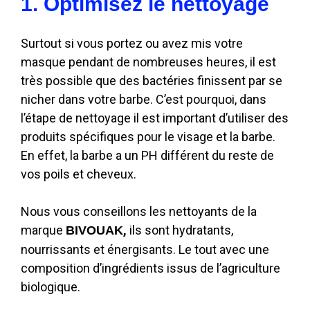
1. Optimisez le nettoyage
Surtout si vous portez ou avez mis votre
masque pendant de nombreuses heures, il est
très possible que des bactéries finissent par se
nicher dans votre barbe. C’est pourquoi, dans
l’étape de nettoyage il est important d’utiliser des
produits spécifiques pour le visage et la barbe.
En effet, la barbe a un PH différent du reste de
vos poils et cheveux.
Nous vous conseillons les nettoyants de la
marque
,
ils sont hydratants,
BIVOUAK
nourrissants et énergisants. Le tout avec une
composition d’ingrédients issus de l’agriculture
biologique.