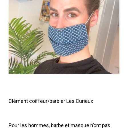
Clément coiffeur/barbier Les Curieux
Pour les hommes, barbe et masque n’ont pas