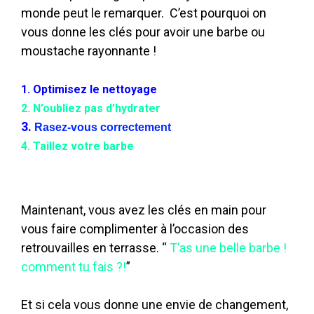
monde peut le remarquer. C’est pourquoi on
vous donne les clés pour avoir une barbe ou
moustache rayonnante !
1. Optimisez le nettoyage
2. N’oubliez pas d’hydrater
3.
Rasez-vous correctement
4. Taillez votre barbe
Maintenant, vous avez les clés en main pour
vous faire complimenter à l’occasion des
retrouvailles en terrasse. “
T’as une belle barbe !
comment tu fais
?!
”
Et si cela vous donne une envie de changement,