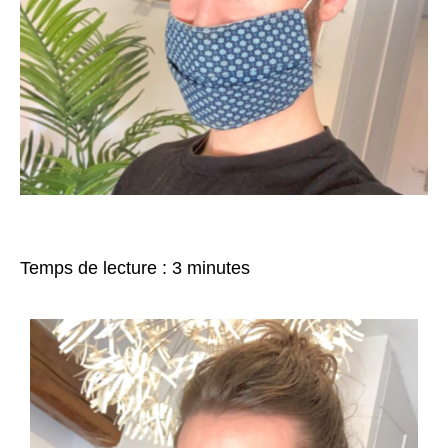
Temps de lecture :
3
minutes