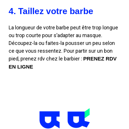
4. Taillez votre barbe
La longueur de votre barbe peut être trop longue
ou trop courte pour s’adapter au masque.
Découpez-la ou faites-la pousser un peu selon
ce que vous ressentez. Pour partir sur un bon
pied, prenez rdv chez le barbier :
PRENEZ RDV
EN LIGNE