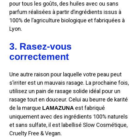
pour tous les goûts, des huiles avec ou sans
parfum réalisées à partir d’ingrédients issus à
100% de l’agriculture biologique et fabriquées à
Lyon.
3. Rasez-vous
correctement
Une autre raison pour laquelle votre peau peut
s’irriter est un mauvais rasage. La prochaine fois,
utilisez un pain de rasage solide idéal pour un
rasage tout en douceur. Celui au beurre de karité
de la marque
est fabriqué
LAMAZUNA
uniquement avec des ingrédients 100% naturels
et sans sulfate, il est labellisé Slow Cosmétique,
Cruelty Free & Vegan.