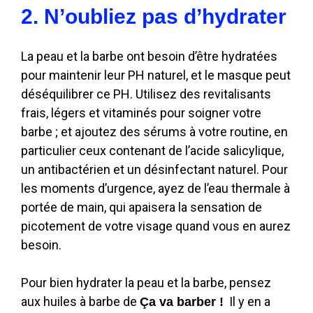
2. N’oubliez pas d’hydrater
La peau et la barbe ont besoin d’être hydratées
pour maintenir leur PH naturel, et le masque peut
déséquilibrer ce PH. Utilisez des revitalisants
frais, légers et vitaminés pour soigner votre
barbe ; et ajoutez des sérums à votre routine, en
particulier ceux contenant de l’acide salicylique,
un antibactérien et un désinfectant naturel. Pour
les moments d’urgence, ayez de l’eau thermale à
portée de main, qui apaisera la sensation de
picotement de votre visage quand vous en aurez
besoin.
Pour bien hydrater la peau et la barbe, pensez
aux huiles à barbe de
Il y en a
Ça va barber !