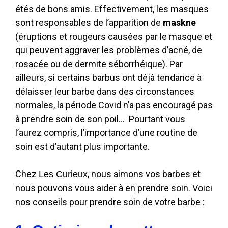
étés de bons amis. Effectivement, les masques
sont responsables de l’apparition de
maskne
(éruptions et rougeurs causées par le masque et
qui peuvent aggraver les problèmes d’acné, de
rosacée ou de dermite séborrhéique). Par
ailleurs, si certains barbus ont déjà tendance à
délaisser leur barbe dans des circonstances
normales, la période Covid n’a pas encouragé pas
à prendre soin de son poil… Pourtant vous
l’aurez compris, l’importance d’une routine de
soin est d’autant plus importante.
Chez
, nous aimons vos barbes et
Les Curieux
nous pouvons vous aider à en prendre soin. Voici
nos conseils pour prendre soin de votre barbe :