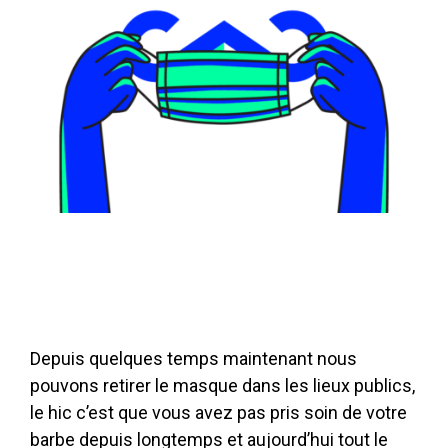
Depuis quelques temps maintenant nous
pouvons retirer le masque dans les lieux publics,
le hic c’est que vous avez pas pris soin de votre
barbe depuis longtemps et aujourd’hui tout le