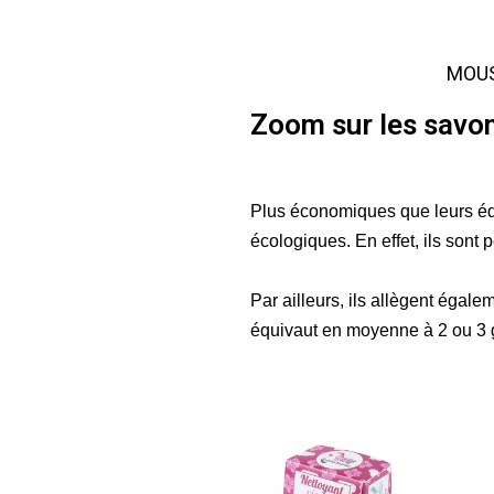
MOUS
Zoom sur les savon
Plus économiques que leurs équ
écologiques. En effet, ils sont
Par ailleurs, ils allègent égal
équivaut en moyenne à 2 ou 3 