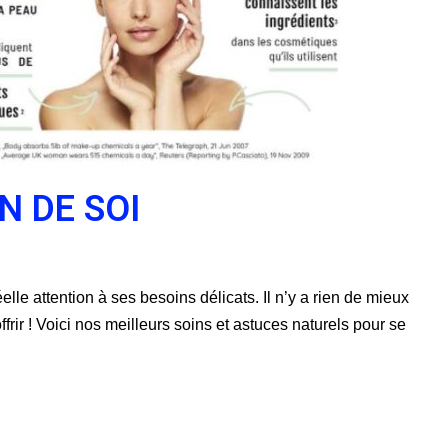
N DE SOI
le attention à ses besoins délicats. Il n’y a rien de mieux
frir ! Voici nos meilleurs soins et astuces naturels pour se