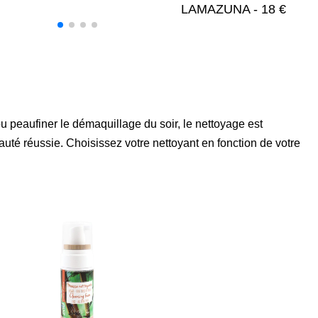
LAMAZUNA - 18 €
ou peaufiner le démaquillage du soir, le nettoyage est
uté réussie. Choisissez votre nettoyant en fonction de votre