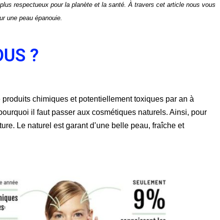
 plus respectueux pour la planète et la santé. À travers cet article nous vous
our une peau épanouie.
OUS ?
produits chimiques et potentiellement toxiques par an à 
pourquoi il faut passer aux cosmétiques naturels. Ainsi, pour 
ure. Le naturel est garant d’une belle peau, fraîche et 