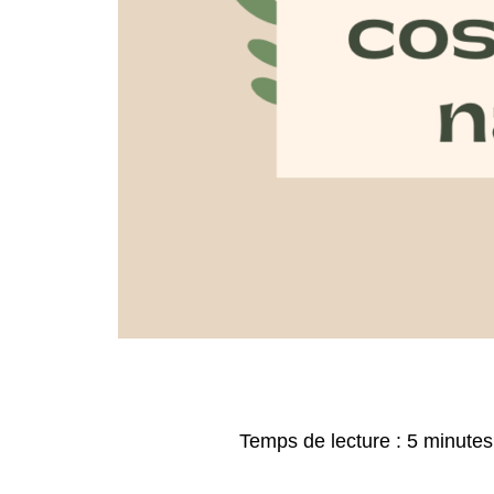
Temps de lecture :
5
minutes