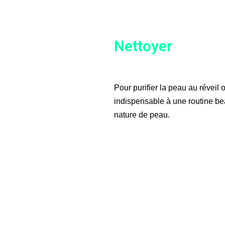
Nettoyer
Pour purifier la peau au réveil 
indispensable à une routine bea
nature de peau.