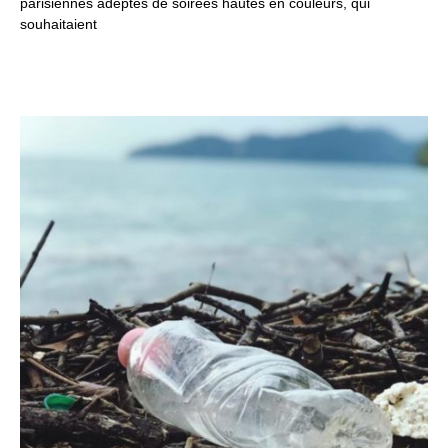
parisiennes adeptes de soirées hautes en couleurs, qui
souhaitaient