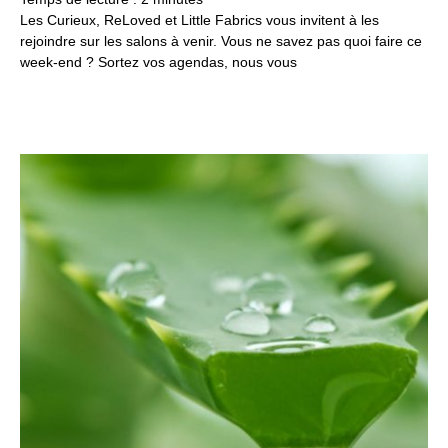
Les Curieux, ReLoved et Little Fabrics vous invitent à les
rejoindre sur les salons à venir. Vous ne savez pas quoi faire ce
week-end ? Sortez vos agendas, nous vous