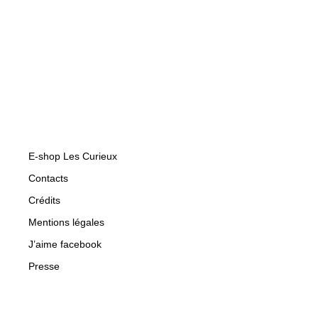
E-shop Les Curieux
Contacts
Crédits
Mentions légales
J’aime facebook
Presse