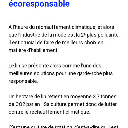
écoresponsable
À l’heure du réchauffement climatique, et alors
que l’industrie de la mode est la 2ᵉ plus polluante,
il est crucial de faire de meilleurs choix en
matière d’habillement.
Le lin se présente alors comme l’une des
meilleures solutions pour une garde-robe plus
responsable.
Un hectare de lin retient en moyenne 3,7 tonnes
de CO2 par an ! Sa culture permet donc de lutter
contre le réchauffement climatique.
C’est une culture de rotation, c’est-à-dire qu’il est