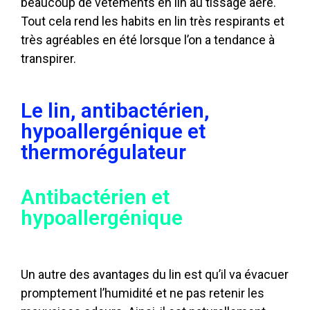
beaucoup de vêtements en lin au tissage aéré.
Tout cela rend les habits en lin très respirants et
très agréables en été lorsque l’on a tendance à
transpirer.
Le lin, antibactérien,
hypoallergénique et
thermorégulateur
Antibactérien et
hypoallergénique
Un autre des avantages du lin est qu’il va évacuer
promptement l’humidité et ne pas retenir les