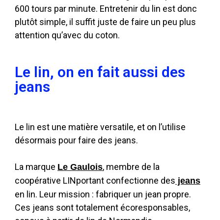
600 tours par minute. Entretenir du lin est donc
plutôt simple, il suffit juste de faire un peu plus
attention qu’avec du coton.
Le lin, on en fait aussi des
jeans
Le lin est une matière versatile, et on l’utilise
désormais pour faire des jeans.
La marque
, membre de la
Le Gaulois
coopérative LINportant confectionne des
jeans
en lin. Leur mission : fabriquer un jean propre.
Ces jeans sont totalement écoresponsables,