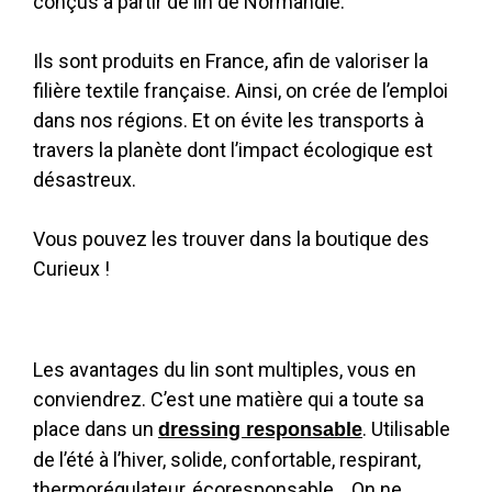
conçus à partir de lin de Normandie.
Ils sont produits en France, afin de valoriser la
filière textile française. Ainsi, on crée de l’emploi
dans nos régions. Et on évite les transports à
travers la planète dont l’impact écologique est
désastreux.
Vous pouvez les trouver dans la boutique des
Curieux !
Les avantages du lin sont multiples, vous en
conviendrez. C’est une matière qui a toute sa
place dans un
. Utilisable
dressing responsable
de l’été à l’hiver, solide, confortable, respirant,
thermorégulateur, écoresponsable… On ne