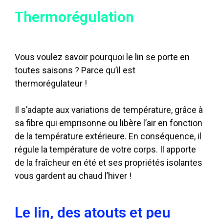
Thermorégulation
Vous voulez savoir pourquoi le lin se porte en
toutes saisons ? Parce qu’il est
thermorégulateur !
Il s’adapte aux variations de température, grâce à
sa fibre qui emprisonne ou libère l’air en fonction
de la température extérieure. En conséquence, il
régule la température de votre corps. Il apporte
de la fraîcheur en été et ses propriétés isolantes
vous gardent au chaud l’hiver !
Le lin, des atouts et peu