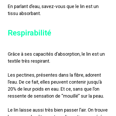
En parlant d’eau, savez-vous que le lin est un
tissu absorbant.
Respirabilité
Grâce à ses capacités d’absorption, le lin est un
textile très respirant.
Les pectines, présentes dans la fibre, adorent
l’eau. De ce fait, elles peuvent contenir jusqu’à
20% de leur poids en eau. Et ce, sans que l’on
ressente de sensation de “mouillé” sur la peau.
Le lin laisse aussi très bien passer l’air. On trouve