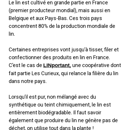
Le lin est cultivé en grande partie en France
(premier producteur mondial), mais aussi en
Belgique et aux Pays-Bas. Ces trois pays
concentrent 80% de la production mondiale de
lin.
Certaines entreprises vont jusqu’à tisser, filer et
confectionner des produits en lin en France.
C’est le cas de
,
une coopérative dont
LINportant
fait partie Les Curieux, qui relance la filière du lin
dans notre pays.
Lorsqu’il est pur, non mélangé avec du
synthétique ou teint chimiquement, le lin est
entièrement biodégradable. Il faut savoir
également que produire du lin ne génère pas de
déchet, on utilise tout dans la plante !