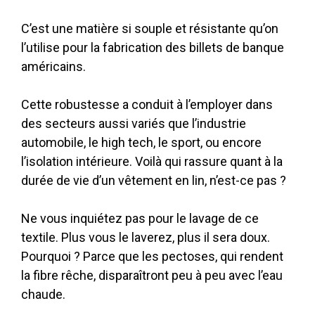
C’est une matière si souple et résistante qu’on
l’utilise pour la fabrication des billets de banque
américains.
Cette robustesse a conduit à l’employer dans
des secteurs aussi variés que l’industrie
automobile, le high tech, le sport, ou encore
l’isolation intérieure. Voilà qui rassure quant à la
durée de vie d’un vêtement en lin, n’est-ce pas ?
Ne vous inquiétez pas pour le lavage de ce
textile. Plus vous le laverez, plus il sera doux.
Pourquoi ? Parce que les pectoses, qui rendent
la fibre rêche, disparaîtront peu à peu avec l’eau
chaude.