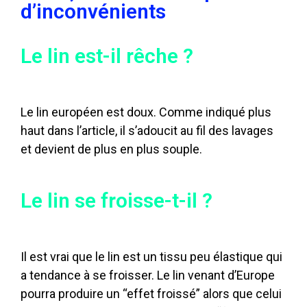
d’inconvénients
Le lin est-il rêche ?
Le lin européen est doux. Comme indiqué plus
haut dans l’article, il s’adoucit au fil des lavages
et devient de plus en plus souple.
Le lin se froisse-t-il ?
Il est vrai que le lin est un tissu peu élastique qui
a tendance à se froisser. Le lin venant d’Europe
pourra produire un “effet froissé” alors que celui