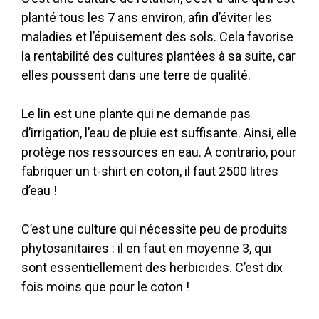
planté tous les 7 ans environ, afin d’éviter les
maladies et l’épuisement des sols. Cela favorise
la rentabilité des cultures plantées à sa suite, car
elles poussent dans une terre de qualité.
Le lin est une plante qui ne demande pas
d’irrigation, l’eau de pluie est suffisante. Ainsi, elle
protège nos ressources en eau. A contrario, pour
fabriquer un t-shirt en coton, il faut 2500 litres
d’eau !
C’est une culture qui nécessite peu de produits
phytosanitaires : il en faut en moyenne 3, qui
sont essentiellement des herbicides. C’est dix
fois moins que pour le coton !