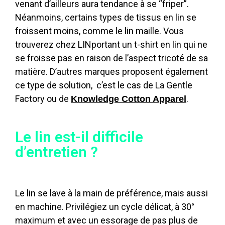
venant d’ailleurs aura tendance à se “friper”.
Néanmoins, certains types de tissus en lin se
froissent moins, comme le lin maille. Vous
trouverez chez LINportant un t-shirt en lin qui ne
se froisse pas en raison de l’aspect tricoté de sa
matière. D’autres marques proposent également
ce type de solution, c’est le cas de La Gentle
Factory ou de
.
Knowledge Cotton Apparel
Le lin est-il difficile
d’entretien ?
Le lin se lave à la main de préférence, mais aussi
en machine. Privilégiez un cycle délicat, à 30°
maximum et avec un essorage de pas plus de