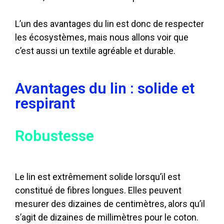
L’un des avantages du lin est donc de respecter
les écosystèmes, mais nous allons voir que
c’est aussi un textile agréable et durable.
Avantages du lin : solide et
respirant
Robustesse
Le lin est extrêmement solide lorsqu’il est
constitué de fibres longues. Elles peuvent
mesurer des dizaines de centimètres, alors qu’il
s’agit de dizaines de millimètres pour le coton.