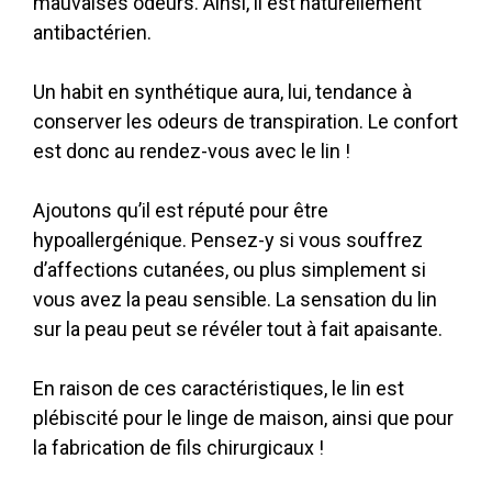
mauvaises odeurs. Ainsi, il est naturellement
antibactérien.
Un habit en synthétique aura, lui, tendance à
conserver les odeurs de transpiration. Le confort
est donc au rendez-vous avec le lin !
Ajoutons qu’il est réputé pour être
hypoallergénique. Pensez-y si vous souffrez
d’affections cutanées, ou plus simplement si
vous avez la peau sensible. La sensation du lin
sur la peau peut se révéler tout à fait apaisante.
En raison de ces caractéristiques, le lin est
plébiscité pour le linge de maison, ainsi que pour
la fabrication de fils chirurgicaux !