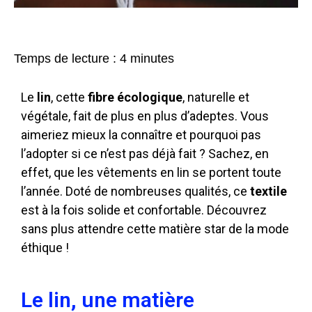
Temps de lecture :
4
minutes
Le
lin
, cette
fibre écologique
, naturelle et
végétale, fait de plus en plus d’adeptes. Vous
aimeriez mieux la connaître et pourquoi pas
l’adopter si ce n’est pas déjà fait ? Sachez, en
effet, que les vêtements en lin se portent toute
l’année. Doté de nombreuses qualités, ce
textile
est à la fois solide et confortable. Découvrez
sans plus attendre cette matière star de la mode
éthique !
Le lin, une matière