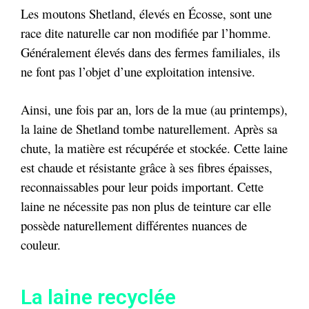
Les moutons Shetland, élevés en Écosse, sont une
race dite naturelle car non modifiée par l’homme.
Généralement élevés dans des fermes familiales, ils
ne font pas l’objet d’une exploitation intensive.
Ainsi, une fois par an, lors de la mue (au printemps),
la laine de Shetland tombe naturellement. Après sa
chute, la matière est récupérée et stockée. Cette laine
est chaude et résistante grâce à ses fibres épaisses,
reconnaissables pour leur poids important. C
ette
laine ne nécessite pas non plus de teinture car elle
possède naturellement différentes nuances de
couleur.
La laine recyclée