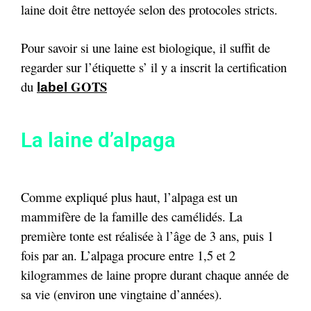
laine doit être nettoyée selon des protocoles stricts.
Pour savoir si une laine est biologique, il suffit de
regarder sur l’étiquette s’ il y a insc
rit la certification
GOTS
du
label
La laine d’alpaga
Comme expliqué plus haut, l’alpaga est un
mammifère de la famille des camélidés. La
première tonte est réalisée à l’âge de 3 ans, puis 1
fois par an. L’alpaga procure entre 1,5 et 2
kilogrammes de laine propre durant chaque année de
sa vie (environ une vingtaine d’années).