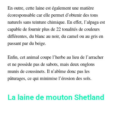
En outre, c
ette laine est également une matière
écoresponsable car elle permet d’obtenir des tons
naturels sans teinture chimique. En effet, l’alpaga est
capable de fournir plus de 22 tonalités de couleurs
différentes, du blanc au noir, du camel ou au gris en
passant par du beige.
Enfin, cet animal coupe l’herbe au lieu de l’arracher
et ne possède pas de sabots, mais deux onglons
munis de coussinets. Il n’abîme donc pas les
pâturages, ce qui minimise l’érosion des sols.
La laine de mouton Shetland