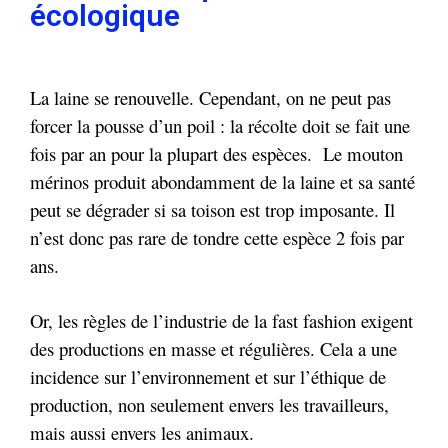
écologique
La laine se renouvelle. Cependant, on ne peut pas
forcer la pousse d’un poil : la récolte doit se fait une
fois par an pour la plupart des espèces. Le mouton
mérinos produit abondamment de la laine et sa santé
peut se dégrader si sa toison est trop imposante. Il
n’est donc pas rare de tondre cette espèce 2 fois par
ans.
Or, les règles de l’industrie de la fast fashion exigent
des productions en masse et régulières. Cela a une
incidence sur l’environnement et sur l’éthique de
production, non seulement envers les travailleurs,
mais aussi envers les animaux.