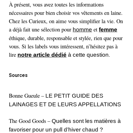
À présent, vous avez toutes les informations
nécessaires pour bien choisir vos vêtements en laine.
Chez les Curieux, on aime vous simplifier la vie. On
a déjà fait une sélection pour
et
homme
femme
éthique, durable, responsable et stylée, rien que pour
vous. Si les labels vous intéressent, n’hésitez pas à
lire
.
notre article dédié
à cette question
Sources
Bonne Gueule –
LE PETIT GUIDE DES
LAINAGES ET DE LEURS APPELLATIONS
The Good Goods –
Quelles sont les matières à
favoriser pour un pull d’hiver chaud ?