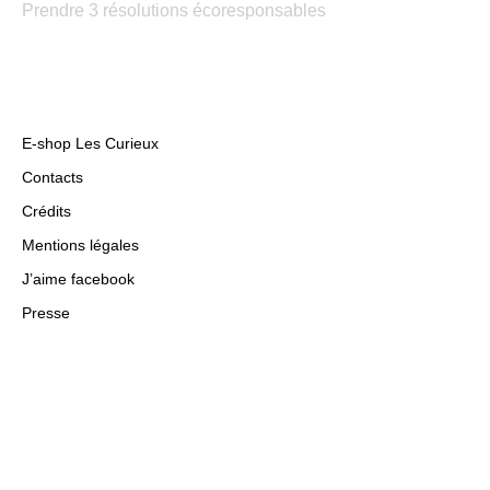
Prendre 3 résolutions écoresponsables
E-shop Les Curieux
Contacts
Crédits
Mentions légales
J’aime facebook
Presse