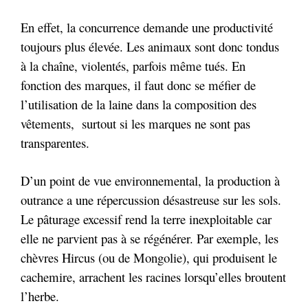
En effet, la concurrence demande une productivité
toujours plus élevée. Les animaux sont donc tondus
à la chaîne, violentés, parfois même tués. En
fonction des marques, il faut donc se méfier de
l’utilisation de la laine dans la composition des
vêtements, surtout si les marques ne sont pas
transparentes.
D’un point de vue environnemental, la production à
outrance a une répercussion désastreuse sur les sols.
Le pâturage excessif rend la terre inexploitable car
elle ne parvient pas à se régénérer. Par exemple, les
chèvres Hircus (ou de Mongolie), qui produisent le
cachemire, arrachent les racines lorsqu’elles broutent
l’herbe.