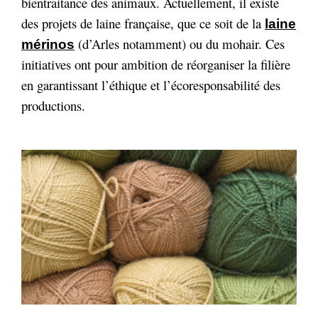
bientraitance des animaux. Actuellement, il existe
des projets de laine française, que ce soit de la
laine
(d’Arles notamment) ou du mohair. Ces
mérinos
initiatives ont pour ambition de réorganiser la filière
en garantissant l’éthique et l’écoresponsabilité des
productions.