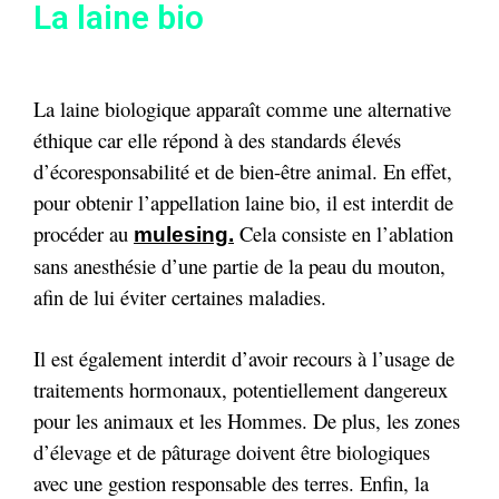
La laine bio
La laine biologique apparaît comme une alternative
éthique car elle répond à des standards élevés
d’écoresponsabilité et de bien-être animal. En effet,
pour obtenir l’appellation laine bio, il est interdit de
procéder au
Cela consiste en l’ablation
mulesing.
sans anesthésie d’une partie de la peau du mouton,
afin de lui éviter certaines maladies.
Il est également interdit d’avoir recours à l’usage de
traitements hormonaux, potentiellement dangereux
pour les animaux et les Hommes. De plus, les zones
d’élevage et de pâturage doivent être biologiques
avec une gestion responsable des terres. Enfin, la