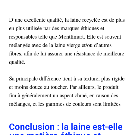
D’une excellente qualité, la laine recyclée est de plus
en plus utilisée par des marques éthiques et
responsables telle que Montlimart. Elle est souvent
mélangée avec de la laine vierge et/ou d’autres
fibres, afin de lui assurer une résistance de meilleure
qualité.
Sa principale différence tient à sa texture, plus rigide
et moins douce au toucher. Par ailleurs,
le produit
fini à généralement un aspect chiné, en raison des
mélanges, et les gammes de couleurs sont limitées
Conclusion : la laine est-elle