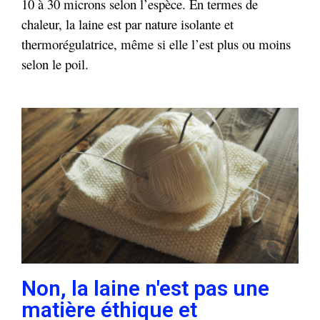
10 à 30 microns selon l’espèce. En termes de
chaleur, la laine est par nature isolante et
thermorégulatrice, même si elle l’est plus ou moins
selon le poil.
Non, la laine n'est pas une
matière éthique et