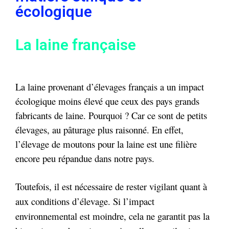
écologique
La laine française
La laine provenant d’élevages français a un impact
écologique moins élevé que ceux des pays grands
fabricants de laine. Pourquoi ? Car ce sont de petits
élevages, au pâturage plus raisonné. En effet,
l’élevage de moutons pour la laine est une filière
encore peu répandue dans notre pays.
Toutefois, il est nécessaire de rester vigilant quant à
aux conditions d’élevage. Si l’impact
environnemental est moindre, cela ne garantit pas la