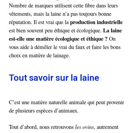
Nombre de marques utilisent cette fibre dans leurs
vêtements, mais la laine n’a pas toujours bonne
production industrielle
réputation. Il est vrai que la
La laine
est bien souvent peu éthique et écologique.
est-elle une matière écologique et éthique ?
On
vous aide à démêler le vrai du faux et faire les bons
choix en matière de lainage.
Tout savoir sur la laine
C’est une matière naturelle animale qui peut provenir
de plusieurs espèces d’animaux.
Tout d’abord, nous retrouvons
les ovins
, autrement