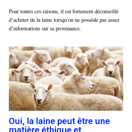
Pour toutes ces raisons, il est fortement déconseillé
d’acheter de la laine lorsqu’on ne possède pas assez
d’informations sur sa provenance.
Oui, la laine peut être une
matière éthique et