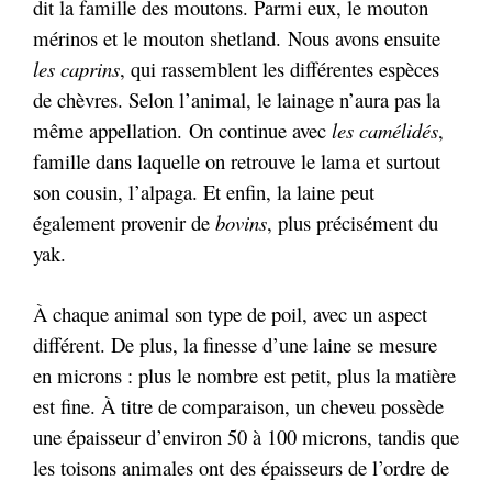
dit la famille des moutons. Parmi eux, le mouton
mérinos et le mouton shetland.
Nous avons ensuite
les caprins
, qui rassemblent les différentes espèces
de chèvres. Selon l’animal, le lainage n’aura pas la
même appellation. On continue avec
les camélidés
,
famille dans laquelle on retrouve le lama et surtout
son cousin, l’alpaga.
Et enfin, la laine peut
également provenir de
bovins
, plus précisément du
yak.
À chaque animal son type de poil, avec un aspect
différent. De plus, la finesse d’une laine se mesure
en microns : plus le nombre est petit, plus la matière
est fine. À titre de comparaison, un cheveu possède
une épaisseur d’environ 50 à 100 microns, tandis que
les toisons animales ont des épaisseurs de l’ordre de