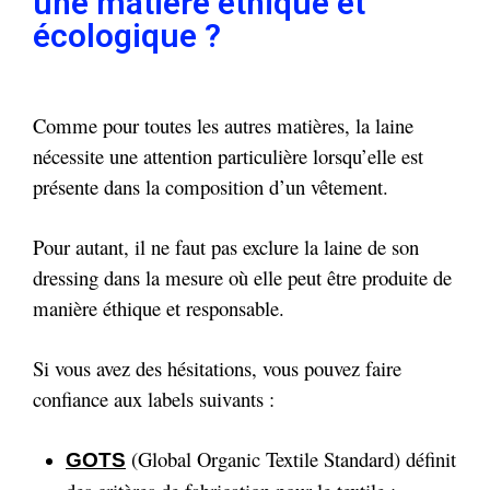
une matière éthique et
écologique ?
Comme pour toutes les autres matières, la laine
nécessite une attention particulière lorsqu’elle est
présente dans la composition d’un vêtement.
Pour autant, il ne faut pas exclure la laine de son
dressing dans la mesure où elle peut être produite de
manière éthique et responsable.
Si vous avez des hésitations, vous pouvez faire
confiance aux labels suivants :
(Global Organic Textile Standard) définit
GOTS