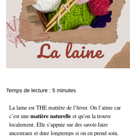
Temps de lecture :
5
minutes
La laine est THE matière de l’hiver. On l’aime car
matière naturelle
c’est une
et qu’on la trouve
localement. Elle s’appuie sur des savoir-faire
ancestraux et dure longtemps si on en prend soin.