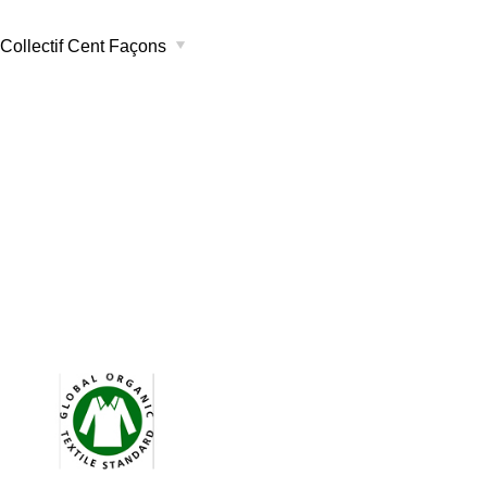
Collectif Cent Façons