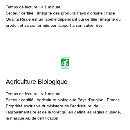
20
Temps de lecture :
< 1
minute
Secteur certifié : Intégrité des produits Pays d’origine : Italie
Qualita Réale est un label indépendant qui certifie l’intégrité du
produit et sa conformité par rapport à son cahier des
Agriculture Biologique
24
jan
20
Temps de lecture :
< 1
minute
Secteur certifié : Agriculture biologique Pays d’origine : France
Propriété exclusive duministère de l’agriculture, de
l’agroalimentaire et de la forêt qui en définit les règles d’usage,
la marque AB de certification