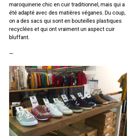
maroquinerie chic en cuir traditionnel, mais qui a
été adapté avec des matières véganes. Du coup,
on a des sacs qui sont en bouteilles plastiques
recyclées et qui ont vraiment un aspect cuir
bluffant.
—