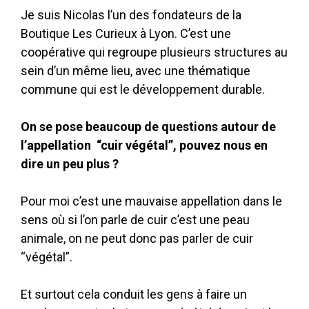
Je suis Nicolas l’un des fondateurs de la
Boutique Les Curieux à Lyon. C’est une
coopérative qui regroupe plusieurs structures au
sein d’un même lieu, avec une thématique
commune qui est le développement durable.
On se pose beaucoup de questions autour de
l’appellation “cuir végétal”, pouvez nous en
dire un peu plus ?
Pour moi c’est une mauvaise appellation dans le
sens où si l’on parle de cuir c’est une peau
animale, on ne peut donc pas parler de cuir
“végétal”.
Et surtout cela conduit les gens à faire un