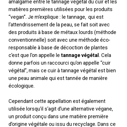
amalgame entre le tannage végétal du cuir et les
matières premières utilisées pour les produits
“vegan”. Je m’explique : le tannage, qui est
l’attendrissement de la peau, se fait soit avec
des produits à base de métaux lourds (méthode
conventionnelle) soit avec une méthode éco-
responsable à base de décoction de plantes
c’est que l’on appelle le
tannage végétal
. Cela
donne parfois un raccourci qu’on appelle “cuir
végétal”, mais ce cuir à tannage végétal est bien
une peau animale qui est tannée de manière
écologique.
Cependant cette appellation est également
utilisée lorsqu’il s’agit d’une alternative végane,
un produit conçu dans une matière première
d’origine végétale ou issu du recyclage. Dans ce