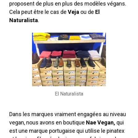
proposent de plus en plus des modèles végans.
Cela peut être le cas de
Veja
ou de
El
Naturalista
.
El Naturalista
Dans les marques vraiment engagées au niveau
vegan, nous avons en boutique
Nae Vegan,
qui
est une marque portugaise qui utilise le pinatex