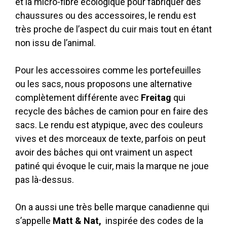
et la micro-fibre écologique pour fabriquer des
chaussures ou des accessoires, le rendu est
très proche de l’aspect du cuir mais tout en étant
non issu de l’animal.
Pour les accessoires comme les portefeuilles
ou les sacs, nous proposons une alternative
complètement différente avec
Freitag
qui
recycle des bâches de camion pour en faire des
sacs. Le rendu est atypique, avec des couleurs
vives et des morceaux de texte, parfois on peut
avoir des bâches qui ont vraiment un aspect
patiné qui évoque le cuir, mais la marque ne joue
pas là-dessus.
On a aussi une très belle marque canadienne qui
s’appelle
Matt & Nat,
inspirée des codes de la