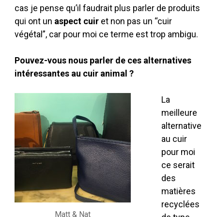
cas je pense qu’il faudrait plus parler de produits
qui ont un
aspect cuir
et non pas un “cuir
végétal”, car pour moi ce terme est trop ambigu.
Pouvez-vous nous parler de ces alternatives
intéressantes au cuir animal ?
La
meilleure
alternative
au cuir
pour moi
ce serait
des
matières
recyclées
Matt & Nat