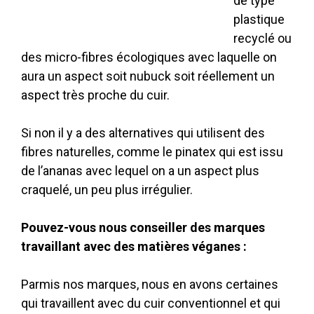
de type
plastique
recyclé ou
des micro-fibres écologiques avec laquelle on
aura un aspect soit nubuck soit réellement un
aspect très proche du cuir.
Si non il y a des alternatives qui utilisent des
fibres naturelles, comme le pinatex qui est issu
de l’ananas avec lequel on a un aspect plus
craquelé, un peu plus irrégulier.
Pouvez-vous nous conseiller des marques
travaillant avec des matières véganes :
Parmis nos marques, nous en avons certaines
qui travaillent avec du cuir conventionnel et qui