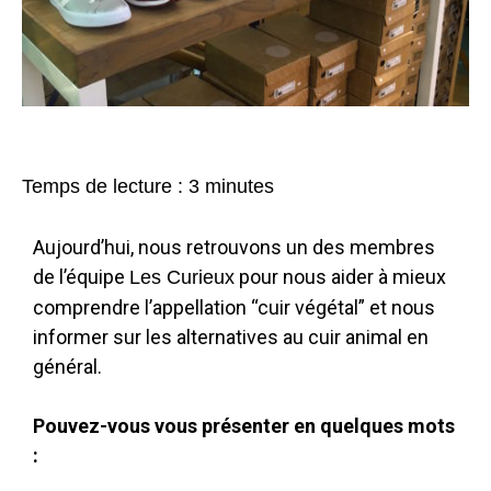
Temps de lecture :
3
minutes
Aujourd’hui, nous retrouvons un des membres
de l’équipe
pour nous aider à mieux
Les Curieux
comprendre l’appellation “cuir végétal” et nous
informer sur les alternatives au cuir animal en
général.
Pouvez-vous vous présenter en quelques mots
: