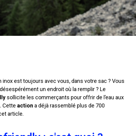
 inox
est toujours avec vous, dans votre sac ? Vous
désespérément un endroit où la remplir ? Le
ly
sollicite les commerçants
pour offrir de l’eau aux
. Cette
action
a déjà rassemblé plus de 700
t article.