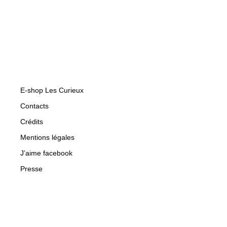
E-shop Les Curieux
Contacts
Crédits
Mentions légales
J’aime facebook
Presse