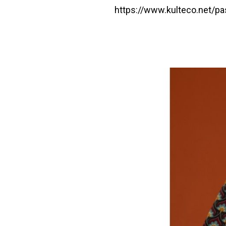
https://www.kulteco.net/pas