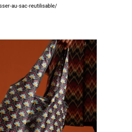
ser-au-sac-reutilisable/