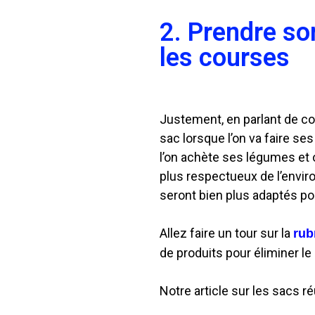
2. Prendre so
les courses
Justement, en parlant de co
sac lorsque l’on va faire se
l’on achète ses légumes et 
plus respectueux de l’envir
seront bien plus adaptés po
Allez faire un tour sur la
rub
de produits pour éliminer le
Notre article sur les sacs ré