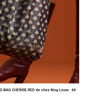
 BAG CHERISE RED de chez King Louie : 6€