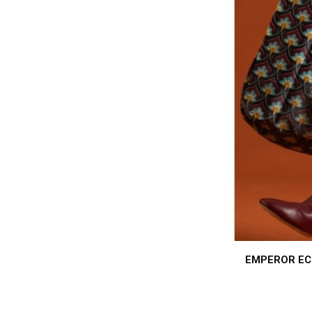
EMPEROR ECO