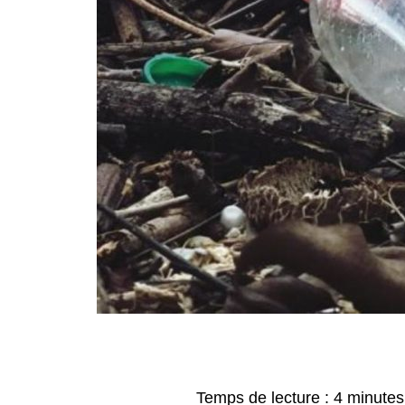
Temps de lecture :
4
minutes