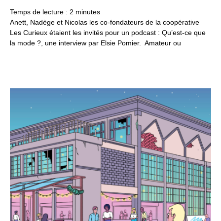
Temps de lecture :
2
minutes
Anett, Nadège et Nicolas les co-fondateurs de la coopérative
Les Curieux étaient les invités pour un podcast : Qu’est-ce que
la mode ?, une interview par Elsie Pomier. Amateur ou