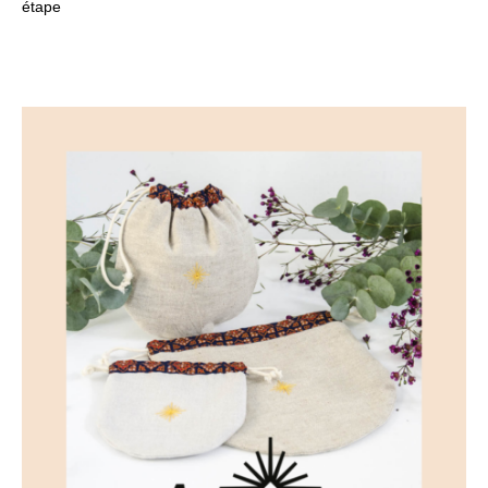
étape