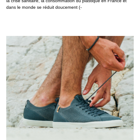
la crise sanitaire, la consommation du plastique en France et
dans le monde se réduit doucement (-