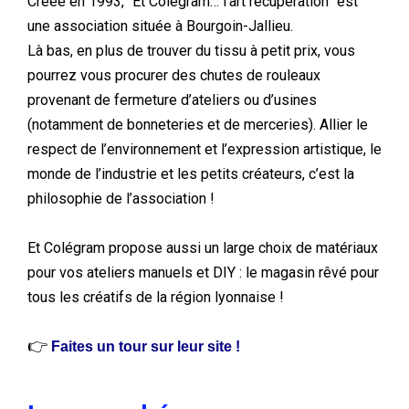
Créée en 1993, “Et Colégram… l’art récupération” est
une association située à Bourgoin-Jallieu.
Là bas, en plus de trouver du tissu à petit prix, vous
pourrez vous procurer des chutes de rouleaux
provenant de fermeture d’ateliers ou d’usines
(notamment de bonneteries et de merceries). Allier le
respect de l’environnement et l’expression artistique, le
monde de l’industrie et les petits créateurs, c’est la
philosophie de l’association !
Et Colégram propose aussi un large choix de matériaux
pour vos ateliers manuels et DIY : le magasin rêvé pour
tous les créatifs de la région lyonnaise !
👉
Faites un tour sur leur site !