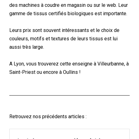
des machines à coudre en magasin ou sur le web. Leur
gamme de tissus certifiés biologiques est importante.
Leurs prix sont souvent intéressants et le choix de
couleurs, motifs et textures de leurs tissus est lui
aussi très large.
A Lyon, vous trouverez cette enseigne à Villeurbanne, à
Saint-Priest ou encore à Oullins !
Retrouvez nos précédents articles :