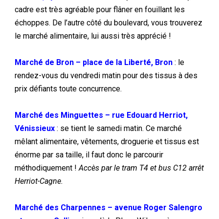
cadre est très agréable pour flâner en fouillant les
échoppes. De l’autre côté du boulevard, vous trouverez
le marché alimentaire, lui aussi très apprécié !
Marché de Bron – place de la Liberté, Bron
: le
rendez-vous du vendredi matin pour des tissus à des
prix défiants toute concurrence.
Marché des Minguettes – rue Edouard Herriot,
Vénissieux
: se tient le samedi matin. Ce marché
mêlant alimentaire, vêtements, droguerie et tissus est
énorme par sa taille, il faut donc le parcourir
méthodiquement !
Accès par le tram T4 et bus C12 arrêt
Herriot-Cagne.
Marché des Charpennes – avenue Roger Salengro