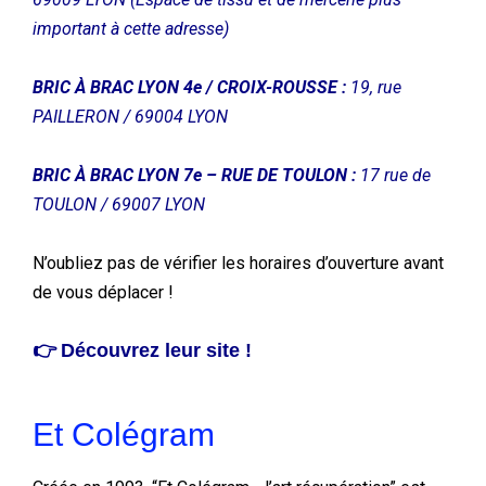
important à cette adresse)
BRIC À BRAC LYON 4e / CROIX-ROUSSE :
19, rue
PAILLERON / 69004 LYON
BRIC À BRAC LYON 7e – RUE DE TOULON :
17 rue de
TOULON / 69007 LYON
N’oubliez pas de vérifier les horaires d’ouverture avant
de vous déplacer !
👉
Découvrez leur site !
Et Colégram