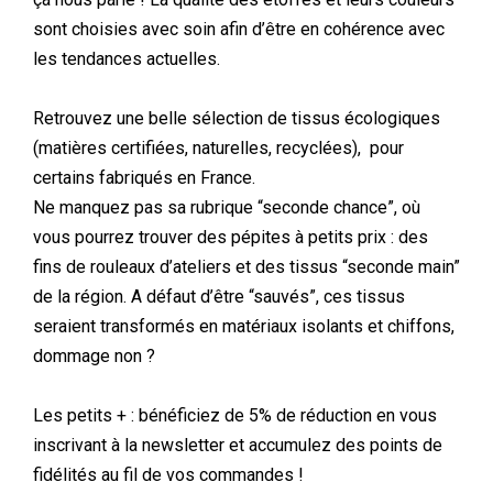
sont choisies avec soin afin d’être en cohérence avec
les tendances actuelles.
Retrouvez une belle sélection de tissus écologiques
(matières certifiées, naturelles, recyclées), pour
certains fabriqués en France.
Ne manquez pas sa rubrique “seconde chance”, où
vous pourrez trouver des pépites à petits prix : des
fins de rouleaux d’ateliers et des tissus “seconde main”
de la région. A défaut d’être “sauvés”, ces tissus
seraient transformés en matériaux isolants et chiffons,
dommage non ?
Les petits + : bénéficiez de 5% de réduction en vous
inscrivant à la newsletter et accumulez des points de
fidélités au fil de vos commandes !