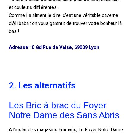
et couleurs différentes.
Comme ils aiment le dire, c’est une véritable caverne
d’Ali baba : on vous garantit de trouver votre bonheur là
bas !
Adresse : 8 Gd Rue de Vaise, 69009 Lyon
2. Les alternatifs
Les Bric à brac du Foyer
Notre Dame des Sans Abris
A l’instar des magasins Emmaüs, Le Foyer Notre Dame