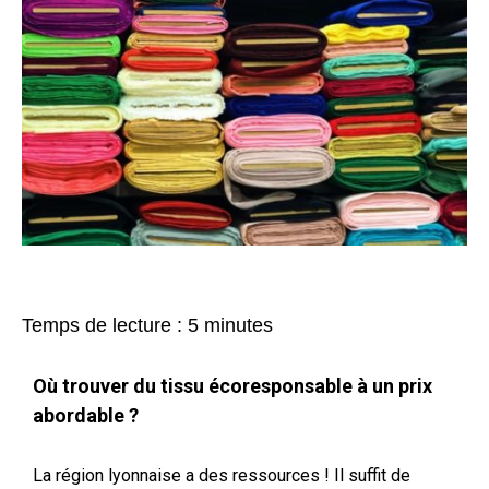
Temps de lecture :
5
minutes
Où trouver du tissu écoresponsable à un prix
abordable ?
La région lyonnaise a des ressources ! Il suffit de