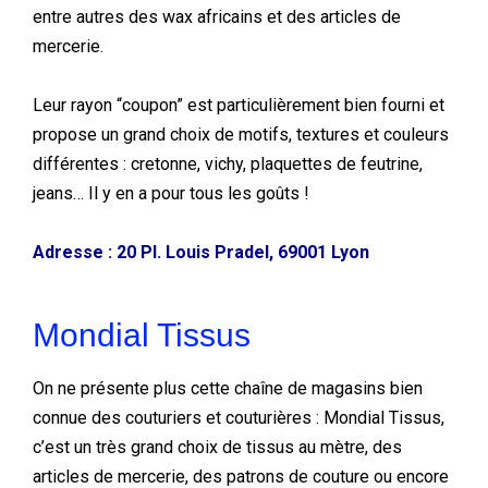
entre autres des wax africains et des articles de
mercerie.
Leur rayon “coupon” est particulièrement bien fourni et
propose un grand choix de motifs, textures et couleurs
différentes : cretonne, vichy, plaquettes de feutrine,
jeans… Il y en a pour tous les goûts !
Adresse : 20 Pl. Louis Pradel, 69001 Lyon
Mondial Tissus
On ne présente plus cette chaîne de magasins bien
connue des couturiers et couturières : Mondial Tissus,
c’est un très grand choix de tissus au mètre, des
articles de mercerie, des patrons de couture ou encore