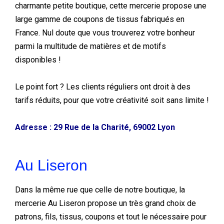
charmante petite boutique, cette mercerie propose une
large gamme de coupons de tissus fabriqués en
France. Nul doute que vous trouverez votre bonheur
parmi la multitude de matières et de motifs
disponibles !
Le point fort ? Les clients réguliers ont droit à des
tarifs réduits, pour que votre créativité soit sans limite !
Adresse : 29 Rue de la Charité, 69002 Lyon
Au Liseron
Dans la même rue que celle de notre boutique, la
mercerie Au Liseron propose un très grand choix de
patrons, fils, tissus, coupons et tout le nécessaire pour