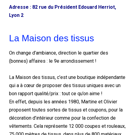
Adresse : 82 rue du Président Edouard Herriot,
Lyon 2
La Maison des tissus
On change d’ambiance, direction le quartier des
(bonnes) affaires : le 9e arrondissement !
La Maison des tissus, c’est une boutique indépendante
qui a à cœur de proposer des tissus uniques avec un
bon rapport qualité/prix : tout ce qu’on aime !
En effet, depuis les années 1980, Martine et Olivier
proposent toutes sortes de tissus et coupons, pour la
décoration d’intérieur comme pour la confection de
vêtements. Cela représente 12 000 coupes et rouleaux,
75 000 mètres de tissus, dans plus de 800 matériaux