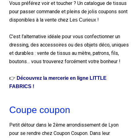
Vous préférez voir et toucher ? Un catalogue de tissus
pour passer commande et pleins de jolis coupons sont
disponibles à la vente chez
!
Les Curieux
C’est l’alternative idéale pour vous confectionner un
dressing, des accessoires ou des objets déco, uniques
et durables : vente de tissus au mètre, patrons, fils,
boutons… vous trouverez forcément votre bonheur !
👉
Découvrez la mercerie en ligne LITTLE
FABRICS !
Coupe coupon
Petit détour dans le 2ème arrondissement de Lyon
pour se rendre chez Coupon Coupon. Dans leur