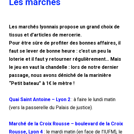
Les marchés
Les marchés lyonnais propose un grand choix de
tissus et d’articles de mercerie.
Pour être sûre de profiter des bonnes affaires, il
faut se lever de bonne heure : c’est un peu la
loterie et il faut y retourner régulièrement… Mais
le jeu en vaut la chandelle : lors de notre dernier
passage, nous avons déniché de la marinière
“Petit bateau” à 1€ le mètre !
Quai Saint Antoine – Lyon 2
: à faire le lundi matin
(vers la passerelle du Palais de justice).
Marché de la Croix Rousse
– boulevard de la Croix
Rousse, Lyon 4
: le mardi matin (en face de l’IUFM), le