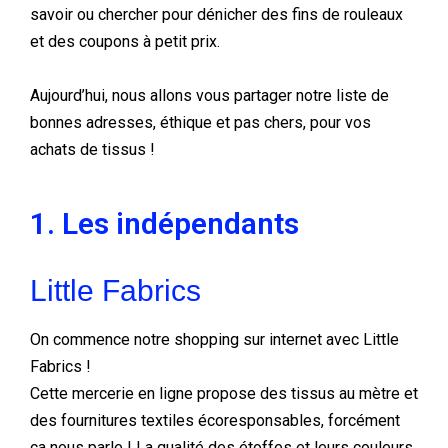
savoir ou chercher pour dénicher des fins de rouleaux
et des coupons à petit prix.
Aujourd’hui, nous allons vous partager notre liste de
bonnes adresses, éthique et pas chers, pour vos
achats de tissus !
1. Les indépendants
Little Fabrics
On commence notre shopping sur internet avec Little
Fabrics !
Cette mercerie en ligne propose des tissus au mètre et
des fournitures textiles écoresponsables, forcément
ça nous parle ! La qualité des étoffes et leurs couleurs