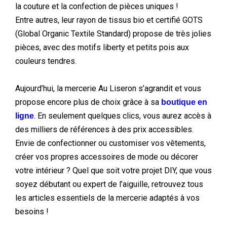
la couture et la confection de pièces uniques !
Entre autres, leur rayon de tissus bio et certifié GOTS
(Global Organic Textile Standard) propose de très jolies
pièces, avec des motifs liberty et petits pois aux
couleurs tendres.
Aujourd’hui, la mercerie Au Liseron s’agrandit et vous
propose encore plus de choix grâce à sa
boutique en
. En seulement quelques clics, vous aurez accès à
ligne
des milliers de références à des prix accessibles.
Envie de confectionner ou customiser vos vêtements,
créer vos propres accessoires de mode ou décorer
votre intérieur ? Quel que soit votre projet DIY, que vous
soyez débutant ou expert de l’aiguille, retrouvez tous
les articles essentiels de la mercerie adaptés à vos
besoins !