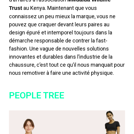
au Kenya. Maintenant que vous
Trust
connaissez un peu mieux la marque, vous ne
pouvez que craquer devant leurs paires au
design épuré et intemporel toujours dans la
démarche responsable de contrer la fast-
fashion. Une vague de nouvelles solutions
innovantes et durables dans l’industrie de la
chaussure, c’est tout ce qu’il nous manquait pour
nous remotiver à faire une activité physique.
PEOPLE TREE