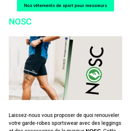
Nos vêtements de sport pour messieurs
NOSC
Laissez-nous vous proposer de quoi renouveler
votre garde-robes sportswear avec des leggings
et des accessoires de la marque
. Cette