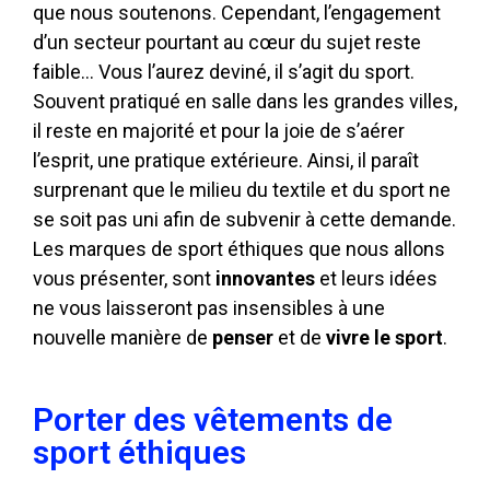
que nous soutenons. Cependant, l’engagement
d’un secteur pourtant au cœur du sujet reste
faible… Vous l’aurez deviné, il s’agit du sport.
Souvent pratiqué en salle dans les grandes villes,
il reste en majorité et pour la joie de s’aérer
l’esprit, une pratique extérieure. Ainsi, il paraît
surprenant que le milieu du textile et du sport ne
se soit pas uni afin de subvenir à cette demande.
Les marques de sport éthiques que nous allons
vous présenter, sont
innovantes
et leurs idées
ne vous laisseront pas insensibles à une
nouvelle manière de
penser
et de
vivre le sport
.
Porter des vêtements de
sport éthiques