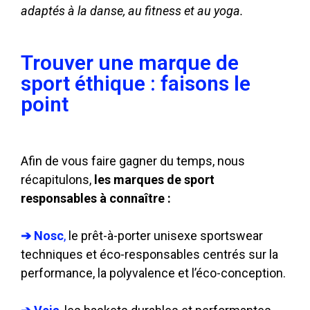
adaptés à la danse, au fitness et au yoga.
Trouver une marque de
sport éthique : faisons le
point
Afin de vous faire gagner du temps, nous
récapitulons,
les marques de sport
responsables à connaître :
➔ Nosc
, 
le prêt-à-porter unisexe sportswear 
techniques et éco-responsables centrés sur la 
performance, la polyvalence et l’éco-conception.