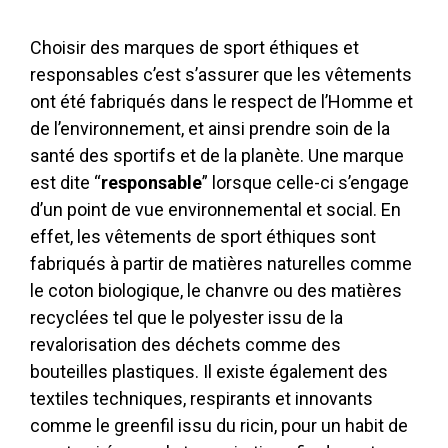
Choisir des marques de sport éthiques et
responsables c’est s’assurer que les
vêtements
ont été fabriqués dans le respect de l’Homme et
de l’environnement, et ainsi prendre soin de la
santé des sportifs et de la planète. Une marque
est dite “
responsable
” lorsque celle-ci s’engage
d’un point de vue environnemental et social. En
effet, les vêtements de sport éthiques sont
fabriqués à partir de matières naturelles comme
le coton biologique, le chanvre ou des matières
recyclées tel que le polyester issu de la
revalorisation des déchets comme des
bouteilles plastiques. Il existe également des
textiles techniques, respirants et innovants
comme le greenfil issu du ricin, pour un habit de