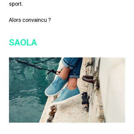
sport.
Alors convaincu ?
SAOLA