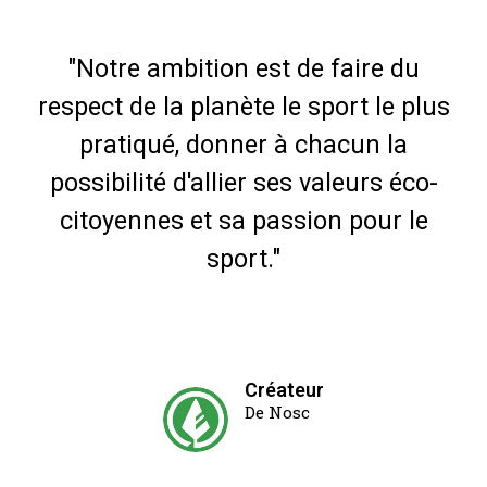
"Notre ambition est de faire du
respect de la planète le sport le plus
pratiqué, donner à chacun la
possibilité d'allier ses valeurs éco-
citoyennes et sa passion pour le
sport."
Créateur
De Nosc