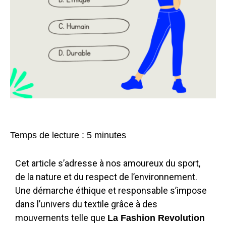
Temps de lecture :
5
minutes
Cet article s’adresse à nos amoureux du sport,
de la nature et du respect de l’environnement.
Une démarche éthique et responsable s’impose
dans l’univers du textile grâce à des
mouvements telle que
La Fashion Revolution