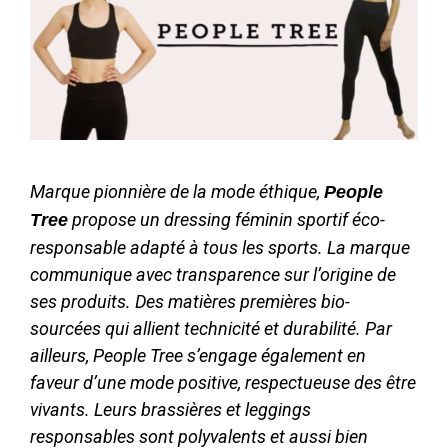
Marque pionnière de la mode éthique,
People
propose un dressing féminin sportif éco-
Tree
responsable adapté à tous les sports. La marque
communique avec transparence sur l’origine de
ses produits. Des matières premières bio-
sourcées qui allient technicité et durabilité. Par
ailleurs, People Tree s’engage également en
faveur d’une mode positive, respectueuse des être
vivants. Leurs brassières et leggings
responsables sont polyvalents et aussi bien