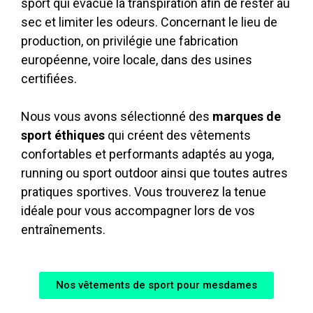
sport qui évacue la transpiration afin de rester au
sec et limiter les odeurs. Concernant le lieu de
production, on privilégie une fabrication
européenne, voire locale, dans des usines
certifiées.
Nous vous avons sélectionné des
marques de
sport éthiques
qui créent des vêtements
confortables et performants adaptés au yoga,
running ou sport outdoor ainsi que toutes autres
pratiques sportives. Vous trouverez la tenue
idéale pour vous accompagner lors de vos
entraînements.
Nos vêtements de sport pour mesdames