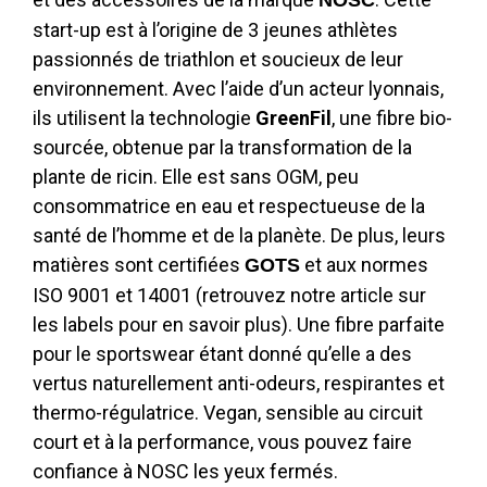
NOSC
start-up est à l’origine de 3 jeunes athlètes
passionnés de triathlon et soucieux de leur
environnement. Avec l’aide d’un acteur lyonnais,
ils utilisent la technologie
GreenFil
, une fibre bio-
sourcée, obtenue par la transformation de la
plante de ricin. Elle est sans OGM, peu
consommatrice en eau et respectueuse de la
santé de l’homme et de la planète. De plus, leurs
matières sont certifiées
et aux normes
GOTS
ISO 9001 et 14001 (retrouvez notre article sur
les labels pour en savoir plus). Une fibre parfaite
pour le sportswear étant donné qu’elle a des
vertus naturellement anti-odeurs, respirantes et
thermo-régulatrice. Vegan, sensible au circuit
court et à la performance, vous pouvez faire
confiance à NOSC les yeux fermés.