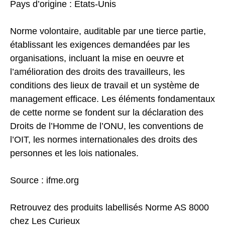
Pays d’origine : Etats-Unis
Norme volontaire, auditable par une tierce partie,
établissant les exigences demandées par les
organisations, incluant la mise en oeuvre et
l’amélioration des droits des travailleurs, les
conditions des lieux de travail et un système de
management efficace. Les éléments fondamentaux
de cette norme se fondent sur la déclaration des
Droits de l’Homme de l’ONU, les conventions de
l’OIT, les normes internationales des droits des
personnes et les lois nationales.
Source :
ifme.org
Retrouvez des produits labellisés Norme AS 8000
chez
Les Curieux