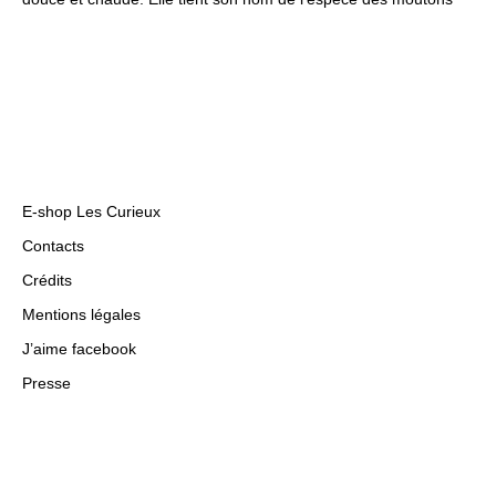
E-shop Les Curieux
Contacts
Crédits
Mentions légales
J’aime facebook
Presse