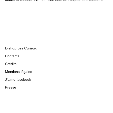
E-shop Les Curieux
Contacts
Crédits
Mentions légales
J’aime facebook
Presse