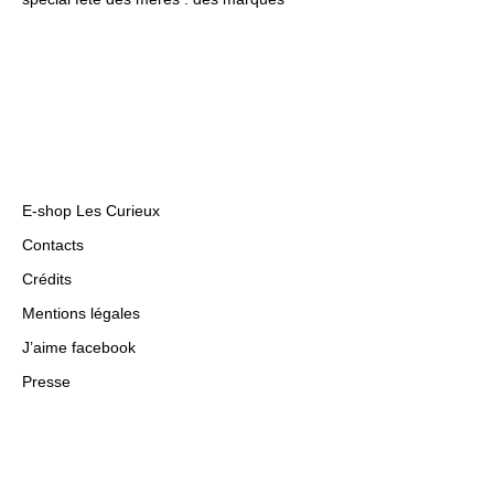
E-shop Les Curieux
Contacts
Crédits
Mentions légales
J’aime facebook
Presse