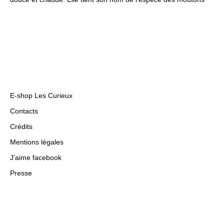
E-shop Les Curieux
Contacts
Crédits
Mentions légales
J’aime facebook
Presse