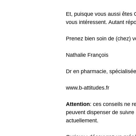
Et, puisque vous aussi êtes 
vous intéressent. Autant rép
Prenez bien soin de (chez) v
Nathalie François
Dr en pharmacie, spécialisée
www.b-attitudes.fr
Attention
: ces conseils ne 
peuvent dispenser de suivre 
actuellement.