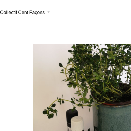
Collectif Cent Façons