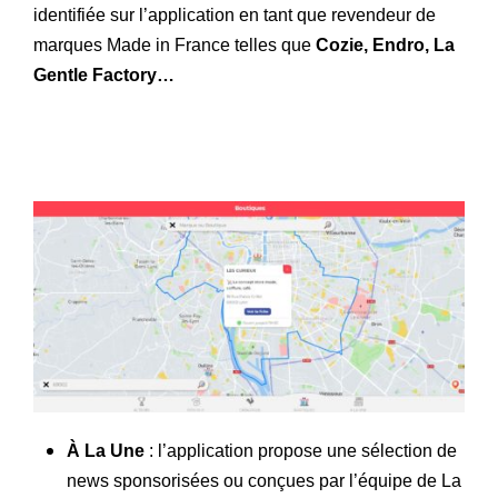
identifiée sur l’application en tant que revendeur de
marques Made in France telles que
Cozie, Endro, La
Gentle Factory…
À La Une
: l’application propose une sélection de
news sponsorisées ou conçues par l’équipe de La