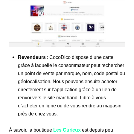
Revendeurs
: CocoDico dispose d’une carte
grâce à laquelle le consommateur peut rechercher
un point de vente par marque, nom, code postal ou
géolocalisation. Nous pouvons ensuite acheter
directement sur l’application grâce à un lien de
renvoi vers le site marchand. Libre à vous
d’acheter en ligne ou de vous rendre au magasin
près de chez vous.
À savoir, la boutique
Les Curieux
est depuis peu