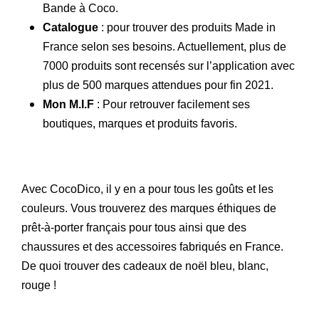
Bande à Coco.
Catalogue
: pour trouver des produits Made in
France selon ses besoins. Actuellement, plus de
7000 produits sont recensés sur l’application avec
plus de 500 marques attendues pour fin 2021.
Mon M.I.F
: Pour retrouver facilement ses
boutiques, marques et produits favoris.
Avec CocoDico, il y en a pour tous les goûts et les
couleurs. Vous trouverez des marques éthiques de
prêt-à-porter français pour tous ainsi que des
chaussures et des accessoires fabriqués en France.
De quoi trouver des cadeaux de noël bleu, blanc,
rouge !