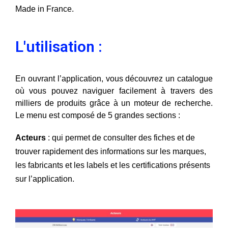
Made in France.
L'utilisation :
En ouvrant l’application, vous découvrez un catalogue 
où vous pouvez naviguer facilement à travers des 
milliers de produits grâce à un moteur de recherche. 
Le menu est composé de 5 grandes sections :
Acteurs
 : qui permet de consulter des fiches et de 
trouver rapidement des informations sur les marques, 
les fabricants et les labels et les certifications présents 
sur l’application.