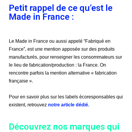
Petit rappel de ce qu’est le
Made in France :
Le Made in France ou aussi appelé “
Fabriqué en
France”, est une mention apposée sur des produits
manufacturés, pour renseigner les consommateurs sur
le lieu de fabrication/production : la France. On
rencontre parfois la mention alternative « fabrication
française ».
Pour en savoir plus sur les labels écoresponsables qui
existent, retrouvez
notre
article dédié.
Découvrez nos marques qui