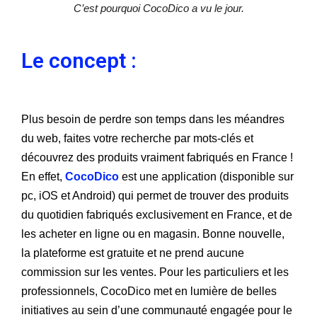
C’est pourquoi CocoDico a vu le jour.
Le concept :
Plus besoin de perdre son temps dans les méandres
du web, faites votre recherche par mots-clés et
découvrez des produits vraiment fabriqués en France !
En effet,
CocoDico
est une application (disponible sur
pc, iOS et Android) qui permet de trouver des produits
du quotidien fabriqués exclusivement en France, et de
les acheter en ligne ou en magasin. Bonne nouvelle,
la plateforme est gratuite et ne prend aucune
commission sur les ventes. Pour les particuliers et les
professionnels,
CocoDico
met en lumière de belles
initiatives au sein d’une communauté engagée pour le