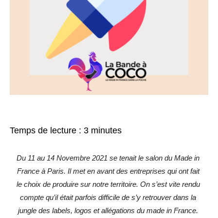
Temps de lecture :
3
minutes
Du 11 au 14 Novembre 2021 se tenait le salon du Made in 
France à Paris. Il met en avant des entreprises qui ont fait 
le choix de produire sur notre territoire. On s’est vite rendu 
compte qu’il était parfois 
difficile de s’y retrouver dans la 
jungle des labels, logos et allégations du made in France. 