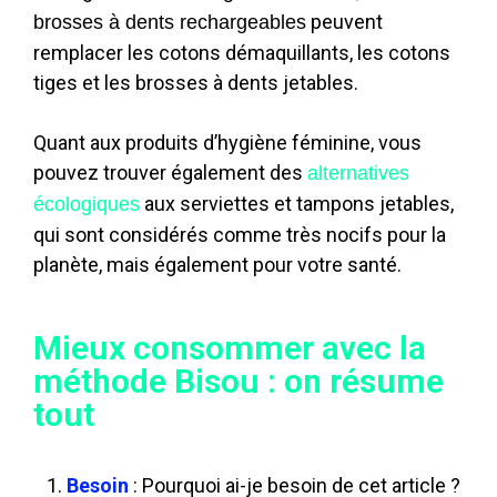
peuvent
brosses à dents rechargeables
remplacer les cotons démaquillants, les cotons
tiges et les brosses à dents jetables.
Quant aux produits d’hygiène féminine, vous
pouvez trouver également des
alternatives
aux serviettes et tampons jetables,
écologiques
qui sont considérés comme très nocifs pour la
planète, mais également pour votre santé.
Mieux consommer avec la
méthode Bisou : on résume
tout
Besoin
: Pourquoi ai-je besoin de cet article ?