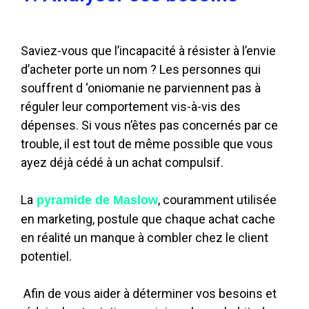
Saviez-vous que l’incapacité à résister à l’envie
d’acheter porte un nom ? Les personnes qui
souffrent d ‘oniomanie ne parviennent pas à
réguler leur comportement vis-à-vis des
dépenses. Si vous n’êtes pas concernés par ce
trouble, il est tout de même possible que vous
ayez déjà cédé à un achat compulsif.
La
, couramment utilisée
pyramide de Maslow
en marketing, postule que chaque achat cache
en réalité un manque à combler chez le client
potentiel.
Afin de vous aider à déterminer vos besoins et