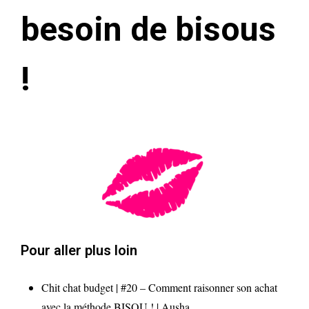
besoin de bisous
!
Pour aller plus loin
Chit chat budget | #20 – Comment raisonner son achat
avec la méthode BISOU ! | Ausha