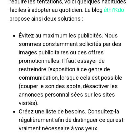
réduire les tentations, voici quelques habitudes
faciles à adopter au quotidien. Le blog
éthi’Kdo
propose ainsi deux solutions :
Évitez au maximum les publicités. Nous
sommes constamment sollicités par des
images publicitaires ou des offres
promotionnelles. Il faut essayer de
restreindre l’exposition à ce genre de
communication, lorsque cela est possible
(couper le son des spots, désactiver les
annonces personnalisées sur les sites
visités).
Créez une liste de besoins. Consultez-la
régulièrement afin de distinguer ce qui est
vraiment nécessaire à vos yeux.