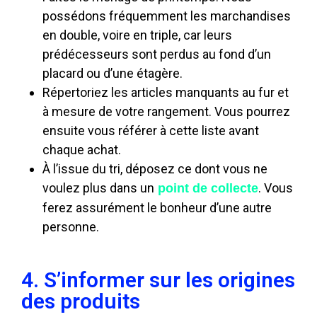
possédons fréquemment les marchandises
en double, voire en triple, car leurs
prédécesseurs sont perdus au fond d’un
placard ou d’une étagère.
Répertoriez les articles manquants au fur et
à mesure de votre rangement. Vous pourrez
ensuite vous référer à cette liste avant
chaque achat.
À l’issue du tri, déposez ce dont vous ne
voulez plus dans un
. Vous
point de collecte
ferez assurément le bonheur d’une autre
personne.
4. S’informer sur les origines
des produits