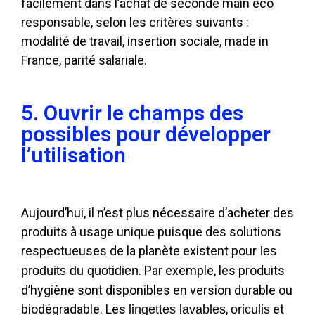
facilement dans l’achat de seconde main éco
responsable, selon les critères suivants :
modalité de travail, insertion sociale, made in
France, parité salariale.
5. Ouvrir le champs des
possibles pour développer
l’utilisation
Aujourd’hui, il n’est plus nécessaire d’acheter des
produits à usage unique puisque des solutions
respectueuses de la planète existent pour
les
. Par exemple, les produits
produits du quotidien
d’hygiène sont disponibles en version durable ou
biodégradable. Les
,
et
lingettes lavables
oriculis