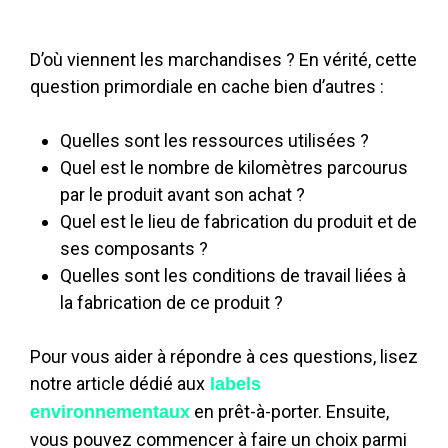
D’où viennent les marchandises ? En vérité, cette
question primordiale en cache bien d’autres :
Quelles sont les ressources utilisées ?
Quel est le nombre de kilomètres parcourus
par le produit avant son achat ?
Quel est le lieu de fabrication du produit et de
ses composants ?
Quelles sont les conditions de travail liées à
la fabrication de ce produit ?
Pour vous aider à répondre à ces questions, lisez
notre article dédié aux
labels
en prêt-à-porter. Ensuite,
environnementaux
vous pouvez commencer à faire un choix parmi