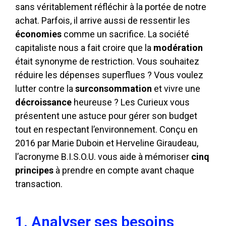
sans véritablement réfléchir à la portée de notre
achat. Parfois, il arrive aussi de ressentir les
économies
comme un sacrifice. La société
capitaliste nous a fait croire que la
modération
était synonyme de restriction. Vous souhaitez
réduire les dépenses superflues ? Vous voulez
lutter contre la
surconsommation
et vivre une
décroissance
heureuse ? Les Curieux vous
présentent une astuce pour gérer son budget
tout en respectant l’environnement. Conçu en
2016 par Marie Duboin et Herveline Giraudeau,
l’acronyme B.I.S.O.U. vous aide à mémoriser
cinq
principes
à prendre en compte avant chaque
transaction.
1. Analyser ses besoins