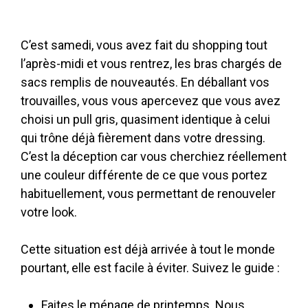
C’est samedi, vous avez fait du shopping tout
l’après
-midi et vous rentrez, les bras chargés de
sacs remplis de nouveautés. En déballant vos
trouvailles, vous vous apercevez que vous avez
choisi un pull gris, quasiment identique à celui
qui trône déjà fièrement dans votre dressing.
C’est la déception car vous cherchiez réellement
une couleur différente de ce que vous portez
habituellement, vous permettant de renouveler
votre look.
Cette situation est déjà arrivée à tout le monde
pourtant, elle est facile à éviter. Suivez le guide :
Faites le ménage de printemps. Nous