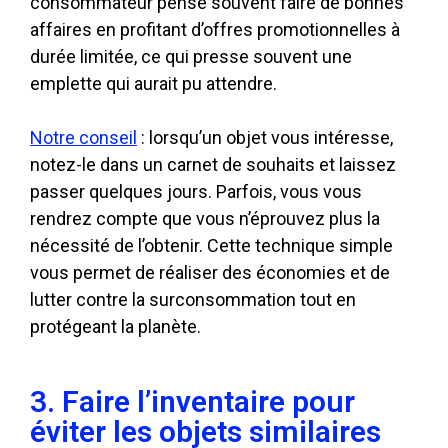
consommateur pense souvent faire de bonnes
affaires en profitant d’offres promotionnelles à
durée limitée, ce qui presse souvent une
emplette qui aurait pu attendre.
Notre conseil
: lorsqu’un objet vous intéresse,
notez-le dans un carnet de souhaits et laissez
passer quelques jours. Parfois, vous vous
rendrez compte que vous n’éprouvez plus la
nécessité de l’obtenir. Cette technique simple
vous permet de réaliser des économies et de
lutter contre la surconsommation tout en
protégeant la planète.
3. Faire l’inventaire pour
éviter les objets similaires