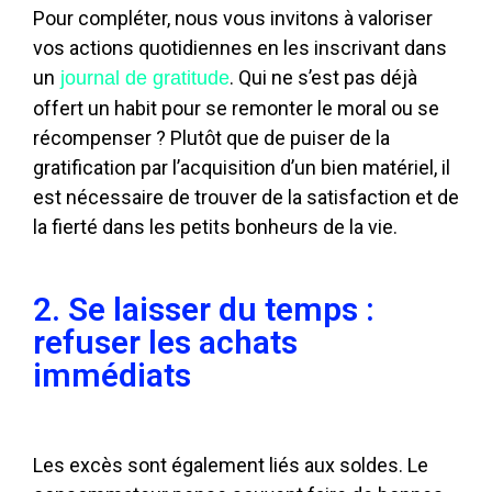
Pour compléter, nous vous invitons à valoriser
vos actions quotidiennes en les inscrivant dans
un
. Qui ne s’est pas déjà
journal de gratitude
offert un habit pour se remonter le moral ou se
récompenser ? Plutôt que de puiser de la
gratification par l’acquisition d’un bien matériel, il
est nécessaire de trouver de la satisfaction et de
la fierté dans les petits bonheurs de la vie.
2. Se laisser du temps :
refuser les achats
immédiats
Les excès sont également liés aux soldes. Le