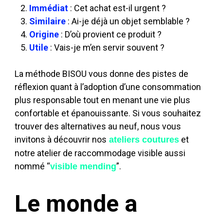
Immédiat
: Cet achat est-il urgent ?
Similaire
: Ai-je déjà un objet semblable ?
Origine
: D’où provient ce produit ?
Utile
: Vais-je m’en servir souvent ?
La méthode BISOU vous donne des pistes de
réflexion quant à l’adoption d’une consommation
plus responsable tout en menant une vie plus
confortable et épanouissante. Si vous souhaitez
trouver des alternatives au neuf, nous vous
invitons à découvrir nos
et
ateliers coutures
notre atelier de raccommodage visible aussi
nommé “
”.
visible mending
Le monde a