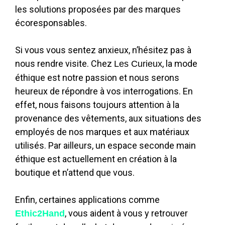
les solutions proposées par des marques
écoresponsables.
Si vous vous sentez anxieux, n’hésitez pas à
nous rendre visite. Chez
, la mode
Les Curieux
éthique est notre passion et nous serons
heureux de répondre à vos interrogations. En
effet, nous faisons toujours attention à la
provenance des vêtements, aux situations des
employés de nos marques et aux matériaux
utilisés. Par ailleurs, un espace seconde main
éthique est actuellement en création à la
boutique et n’attend que vous.
Enfin, certaines applications comme
, vous aident à vous y retrouver
Ethic2Hand