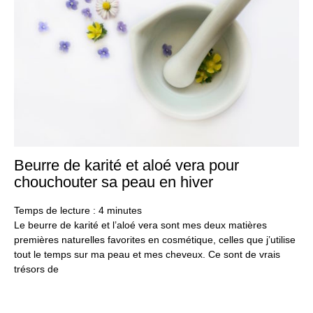
Beurre de karité et aloé vera pour
25
no
chouchouter sa peau en hiver
20
Temps de lecture :
4
minutes
Le beurre de karité et l’aloé vera sont mes deux matières
premières naturelles favorites en cosmétique, celles que j’utilise
tout le temps sur ma peau et mes cheveux. Ce sont de vrais
trésors de