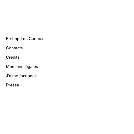
E-shop Les Curieux
Contacts
Crédits
Mentions légales
J’aime facebook
Presse