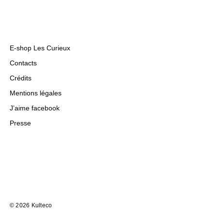
E-shop Les Curieux
Contacts
Crédits
Mentions légales
J’aime facebook
Presse
© 2026
Kulteco