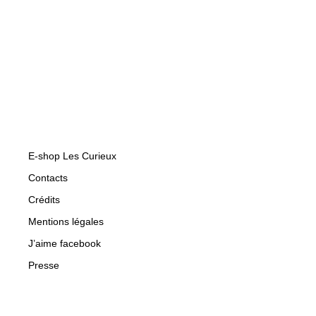
E-shop Les Curieux
Contacts
Crédits
Mentions légales
J’aime facebook
Presse