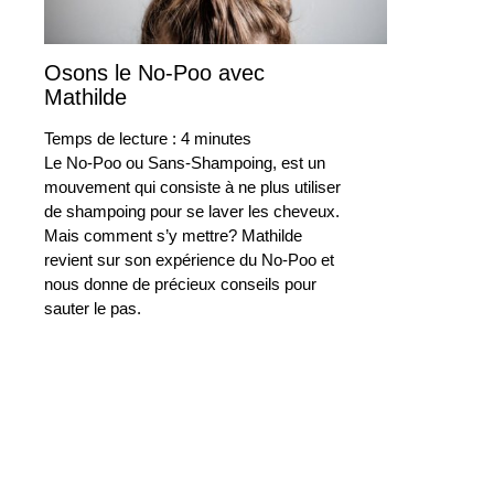
Osons le No-Poo avec
24
octobre
Mathilde
2019
Temps de lecture :
4
minutes
Le No-Poo ou Sans-Shampoing, est un
mouvement qui consiste à ne plus utiliser
de shampoing pour se laver les cheveux.
Mais comment s’y mettre? Mathilde
revient sur son expérience du No-Poo et
nous donne de précieux conseils pour
sauter le pas.