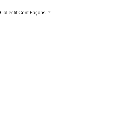
Collectif Cent Façons