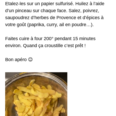
Etalez-les sur un papier sulfurisé. Huilez à l’aide
d’un pinceau sur chaque face. Salez, poivrez,
saupoudrez d’herbes de Provence et d’épices à
votre goût (paprika, curry, ail en poudre…).
Faites cuire à four 200° pendant 15 minutes
environ. Quand ça croustille c’est prêt !
Bon apéro 😉