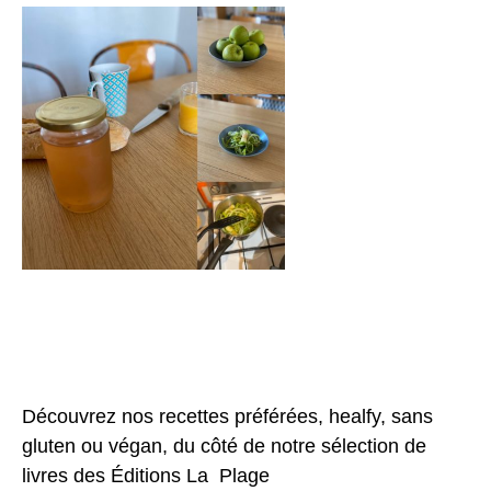
Découvrez nos recettes préférées, healfy, sans
gluten ou végan, du côté de notre sélection de
livres des Éditions
La Plage