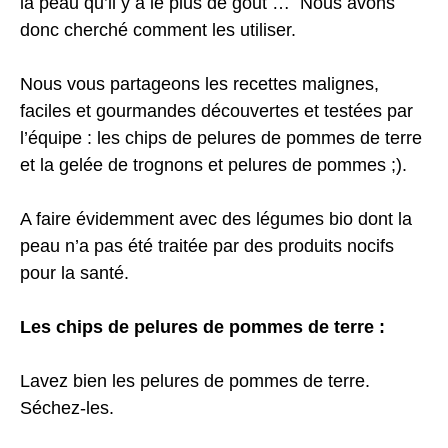
la peau qu’il y a le plus de gout … Nous avons
donc cherché comment les utiliser.
Nous vous partageons les recettes malignes,
faciles et gourmandes découvertes et testées par
l’équipe : les chips de pelures de pommes de terre
et la gelée de trognons et pelures de pommes ;).
A faire évidemment avec des légumes bio dont la
peau n’a pas été traitée par des produits nocifs
pour la santé.
Les chips de pelures de pommes de terre :
Lavez bien les pelures de pommes de terre.
Séchez-les.