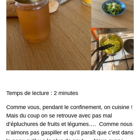
Temps de lecture :
2
minutes
Comme vous, pendant le confinement, on cuisine !
Mais du coup on se retrouve avec pas mal
d’épluchures de fruits et légumes…. Comme nous
n’aimons pas gaspiller et qu’il paraît que c’est dans