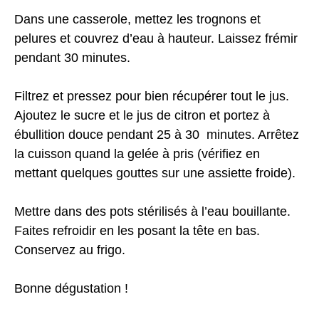
Dans une casserole, mettez les trognons et
pelures et couvrez d’eau à hauteur. Laissez frémir
pendant 30 minutes.
Filtrez et pressez pour bien récupérer tout le jus.
Ajoutez le sucre et le jus de citron et portez à
ébullition douce pendant 25 à 30 minutes. Arrêtez
la cuisson quand la gelée à pris (vérifiez en
mettant quelques gouttes sur une assiette froide).
Mettre dans des pots stérilisés à l’eau bouillante.
Faites refroidir en les posant la tête en bas.
Conservez au frigo.
Bonne dégustation !