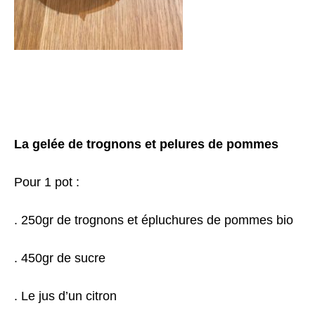
La gelée de trognons et pelures de pommes
Pour 1 pot :
. 250gr de trognons et épluchures de pommes bio
. 450gr de sucre
. Le jus d’un citron