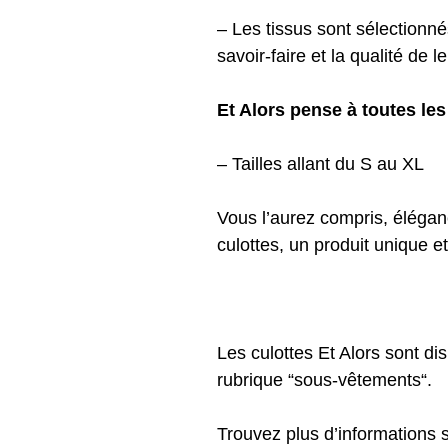
– Les tissus sont sélectionné
savoir-faire et la qualité de l
Et Alors pense à toutes le
– Tailles allant du S au XL
Vous l’aurez compris, élégance
culottes, un produit unique et
Les culottes Et Alors sont di
rubrique “
sous-vêtements
“.
Trouvez plus d’informations 