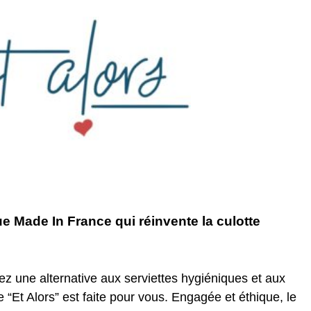
que Made In France qui réinvente la culotte
 une alternative aux serviettes hygiéniques et aux
“Et Alors” est faite pour vous. Engagée et éthique, le