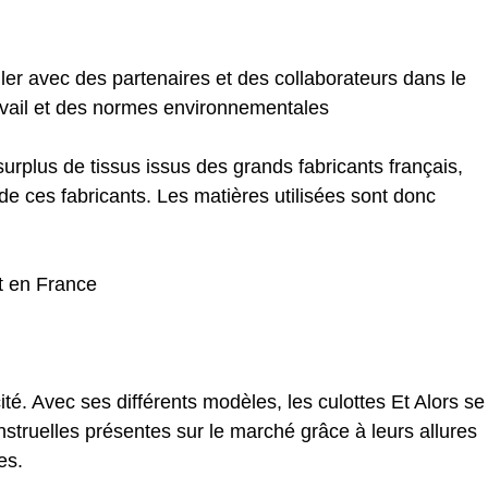
ller avec des partenaires et des collaborateurs dans le
avail et des normes environnementales
 surplus de tissus issus des grands fabricants français,
 de ces fabricants. Les matières utilisées sont donc
it en France
ité. Avec ses différents modèles, les culottes Et Alors se
truelles présentes sur le marché grâce à leurs allures
es.