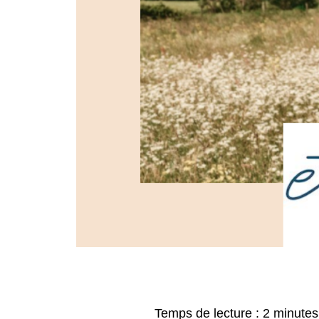
Temps de lecture :
2
minutes