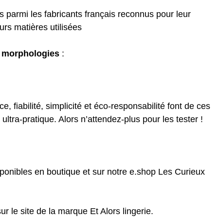
s parmi les fabricants français reconnus pour leur
eurs matières utilisées
s morphologies
:
, fiabilité, simplicité et éco-responsabilité font de ces
 ultra-pratique. Alors n’attendez-plus pour les tester !
sponibles en boutique et sur notre e.shop
Les Curieux
sur le site de la marque
Et Alors lingerie.