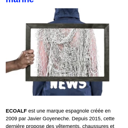
ECOALF
est une marque espagnole créée en
2009 par Javier Goyeneche. Depuis 2015, cette
dernière propose des vêtements, chaussures et