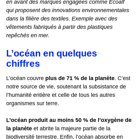
en avant des marques engagées comme Ecoalf
qui proposent des innovations environnementales
dans la filière des textiles.
Exemple avec des
vêtements fabriqués à partir des plastiques
repêchés en mer.
L’océan en quelques
chiffres
L’océan couvre
plus de 71 % de la planète
. C’est
notre source de vie, soutenant la subsistance de
l’humanité entière et celle de tous les autres
organismes sur terre.
L’océan produit au moins 50 % de l’oxygène de
la planète
et abrite la majeure partie de la
biodiversité terrestre. Enfin, l’océan absorbe en