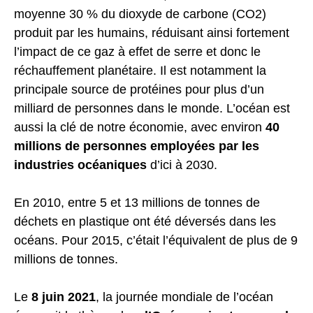
moyenne 30 % du dioxyde de carbone (CO2)
produit par les humains, réduisant ainsi fortement
l’impact de ce gaz à effet de serre et donc le
réchauffement planétaire. Il est notamment la
principale source de protéines pour plus d’un
milliard de personnes dans le monde. L’océan est
aussi la clé de notre économie, avec environ
40
millions de personnes employées par les
industries océaniques
d’ici à 2030.
En 2010, entre 5 et 13 millions de tonnes de
déchets en plastique ont été déversés dans les
océans. Pour 2015, c’était l’équivalent de plus de 9
millions de tonnes.
Le
8 juin 2021
, la journée mondiale de l’océan