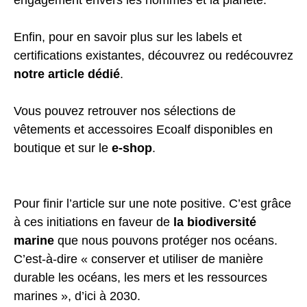
engagement envers les hommes et la planète.
Enfin, pour en savoir plus sur les labels et
certifications existantes, découvrez ou redécouvrez
notre article dédié
.
Vous pouvez retrouver nos sélections de
vêtements et accessoires Ecoalf disponibles en
boutique et sur le
e-shop
.
Pour finir l’article sur une note positive. C’est grâce
à ces initiations en faveur de
la biodiversité
marine
que nous pouvons protéger nos océans.
C’est-à-dire « conserver et utiliser de manière
durable les océans, les mers et les ressources
marines », d’ici à 2030.