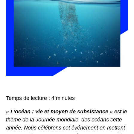
Temps de lecture :
4
minutes
«
L’océan : vie et moyen de subsistance
» est le
thème de la Journée mondiale des océans cette
année. Nous célébrons cet événement en mettant