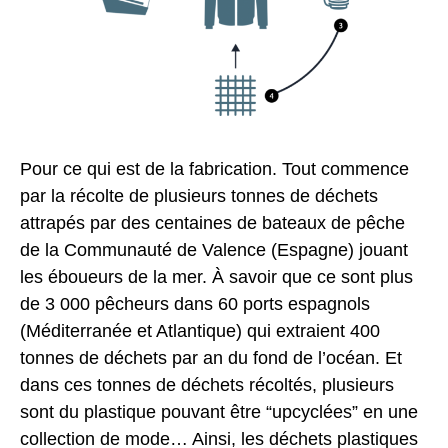
Pour ce qui est de la fabrication. Tout commence
par la récolte de plusieurs tonnes de déchets
attrapés par des centaines de bateaux de pêche
de la Communauté de Valence (Espagne) jouant
les éboueurs de la mer. À savoir que ce sont plus
de 3 000 pêcheurs dans 60 ports espagnols
(Méditerranée et Atlantique) qui extraient 400
tonnes de déchets par an du fond de l’océan. Et
dans ces tonnes de déchets récoltés, plusieurs
sont du plastique pouvant être “upcyclées” en une
collection de mode… Ainsi, les déchets plastiques