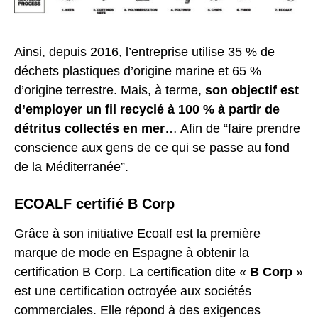
Ainsi, depuis 2016, l’entreprise utilise 35 % de
déchets plastiques d’origine marine et 65 %
d’origine terrestre. Mais, à terme,
son objectif est
d’employer un fil recyclé à 100 % à partir de
détritus collectés en mer
… Afin de “faire prendre
conscience aux gens de ce qui se passe au fond
de la Méditerranée”.
ECOALF certifié B Corp
Grâce à son initiative Ecoalf est la première
marque de mode en Espagne à obtenir la
certification B Corp. La certification dite «
B Corp
»
est une certification octroyée aux sociétés
commerciales. Elle répond à des exigences