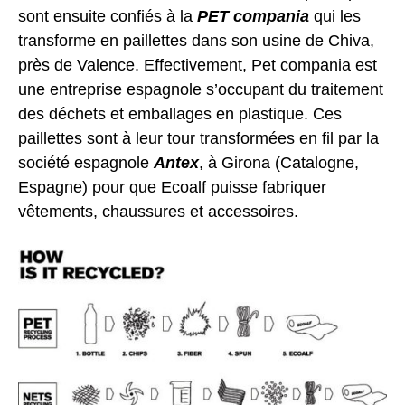
sont ensuite confiés à la
PET compania
qui les
transforme en paillettes dans son usine de Chiva,
près de Valence. Effectivement, Pet compania est
une entreprise espagnole s’occupant du traitement
des déchets et emballages en plastique. Ces
paillettes sont à leur tour transformées en fil par la
société espagnole
Antex
, à Girona (Catalogne,
Espagne) pour que Ecoalf puisse fabriquer
vêtements, chaussures et accessoires.