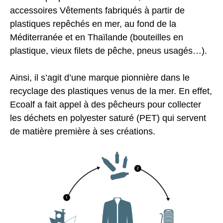
accessoires Vêtements fabriqués à partir de
plastiques repêchés en mer, au fond de la
Méditerranée et en Thaïlande (bouteilles en
plastique, vieux filets de pêche, pneus usagés…).
Ainsi, il s’agit d’une marque pionnière dans le
recyclage des plastiques venus de la mer. En effet,
Ecoalf a fait appel à des pêcheurs pour collecter
les déchets en polyester saturé (PET) qui servent
de matière première à ses créations.