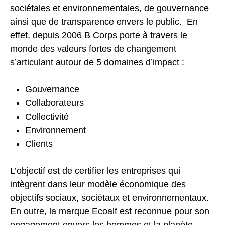
sociétales et environnementales, de gouvernance
ainsi que de transparence envers le public. En
effet, depuis 2006 B Corps porte à travers le
monde des valeurs fortes de changement
s’articulant autour de 5 domaines d’impact :
Gouvernance
Collaborateurs
Collectivité
Environnement
Clients
L’objectif est de certifier les entreprises qui
intègrent dans leur modèle économique des
objectifs sociaux, sociétaux et environnementaux.
En outre, la marque Ecoalf est reconnue pour son