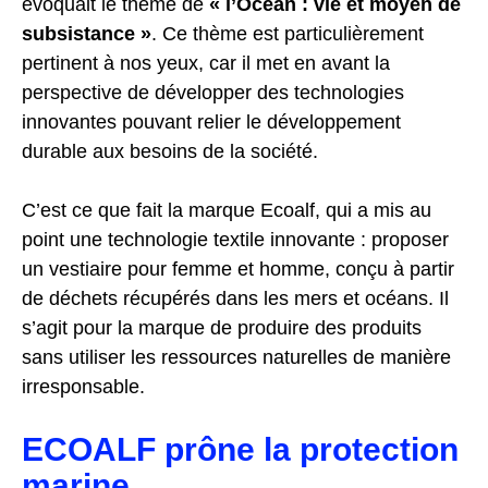
évoquait le thème de
« l’Océan : vie et moyen de
subsistance »
. Ce thème est particulièrement
pertinent à nos yeux, car il met en avant la
perspective de développer des technologies
innovantes pouvant relier le développement
durable aux besoins de la société.
C’est ce que fait la marque Ecoalf, qui a mis au
point une technologie textile innovante : proposer
un vestiaire pour femme et homme, conçu à partir
de déchets récupérés dans les mers et océans. Il
s’agit pour la marque de produire des produits
sans utiliser les ressources naturelles de manière
irresponsable.
ECOALF prône la protection
marine