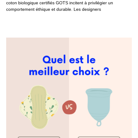
coton biologique certifiés GOTS incitent à privilégier un
comportement éthique et durable. Les designers